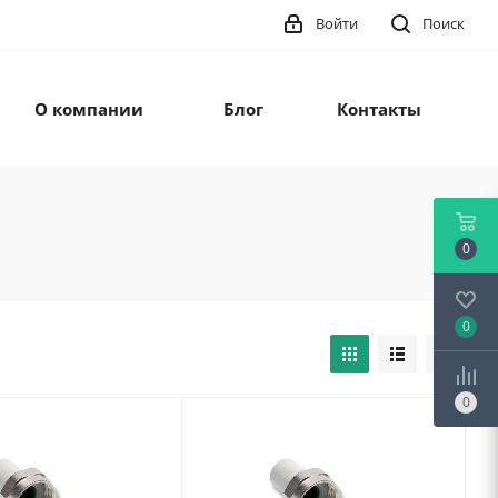
Войти
Поиск
О компании
Блог
Контакты
0
0
0