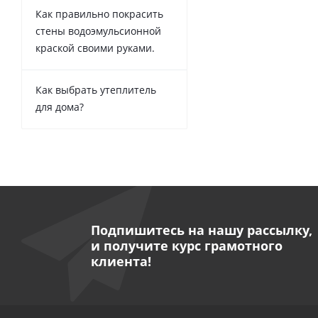
Как правильно покрасить
стены водоэмульсионной
краской своими руками.
Как выбрать утеплитель
для дома?
Подпишитесь на нашу рассылку,
и получите курс грамотного
клиента!