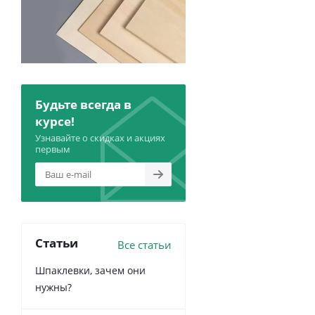
Будьте всегда в
курсе!
Узнавайте о скидках и акциях
первым
Статьи
Все статьи
Шпаклевки, зачем они
нужны?