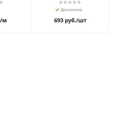
Достаточно
/м
693
руб.
/шт