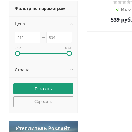
Фильтр по параметрам
Мало
539
руб.
Цена
212
834
Страна
Сбросить