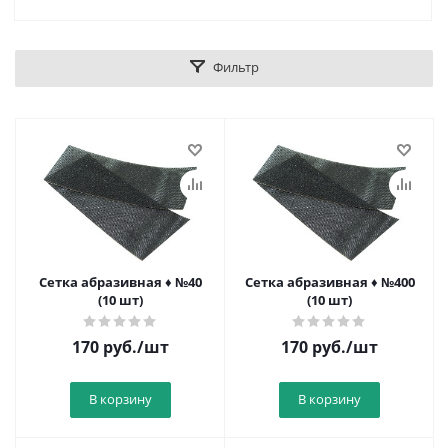
Фильтр
Сетка абразивная ♦ №40
Сетка абразивная ♦ №400
(10 шт)
(10 шт)
170
руб.
/шт
170
руб.
/шт
В корзину
В корзину