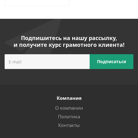
Подпишитесь на нашу рассылку,
и получите курс грамотного клиента!
Компания
О компании
Политика
Контакты