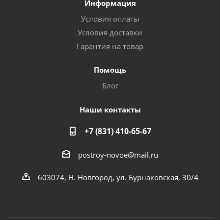
Информация
Условия оплаты
Условия доставки
Гарантия на товар
Помощь
Блог
Наши контакты
+7 (831) 410-65-67
postroy-novoe@mail.ru
603074, Н. Новгород, ул. Бурнаковская, 30/4