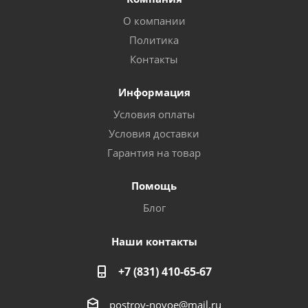
О компании
Политика
Контакты
Информация
Условия оплаты
Условия доставки
Гарантия на товар
Помощь
Блог
Наши контакты
+7 (831) 410-65-67
postroy-novoe@mail.ru