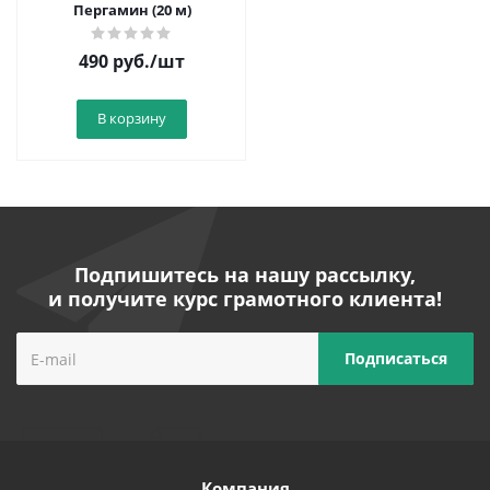
Пергамин (20 м)
490
руб.
/шт
В корзину
Подпишитесь на нашу рассылку,
и получите курс грамотного клиента!
Компания