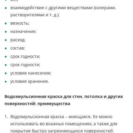
взаимодействие с другими веществами (колерами,
растворителями и т. д.);
вязкость;
назначение;
расход;
состав;
срок годности;
срок годности;
условия нанесения;
условия хранения.
Водоэмульсионная краска для стен, потолка и других
поверхностей: преимущества
Водоэмульсионная краска – моющаяся. Ее можно
использовать во влажных помещениях, а также для
покрытия быстро загрязняющихся поверхностей.