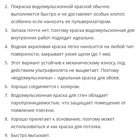
Покраска водоэмульсионной краской обычно
выполняется быстро и не доставляет особых хлопот,
особенно если наносить ее пульверизатором.
Запаха почти нет, поэтому краска водоэмульсионная для
внутренних работ подходит идеально.
Водная акриловая краска легко наносится на любой тип
поверхности, закрывает узкие щели (до 1 мм).
Этот вариант устойчив к механическому износу, под
действием ультрафиолета не выцветает. Поэтому
«водоэмульсионка» – идеальная краска для обоев.
Хорошо соединяется с колером.
Водоэмульсионная краска для стен обладает
паропроницаемостью, что защищает помещение от
появления плесени.
Хорошо прилегает к основанию, поэтому может
использоваться и как краска для потолка.
Быстро высыхает.