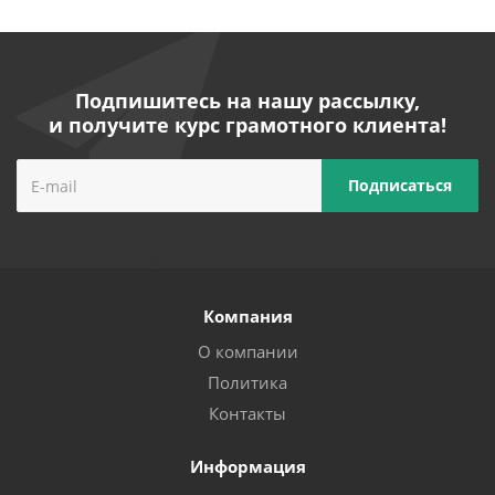
Подпишитесь на нашу рассылку,
и получите курс грамотного клиента!
Компания
О компании
Политика
Контакты
Информация