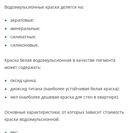
Водоэмульсионные краски делятся на:
акриловые;
минеральные;
силикатные;
силиконовые.
Краска белая водоэмульсионная в качестве пигмента
может содержать:
оксид цинка;
диоксид титана (наиболее устойчивая белая краска);
мел (наиболее дешевая краска для стен в квартире).
Основные характеристики, от которых зависит стоимость
краски водоэмульсионной:
вес;