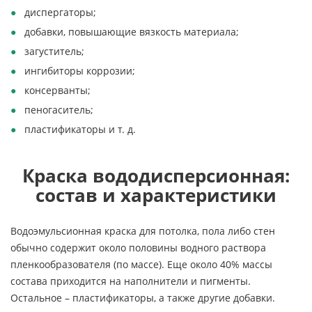
диспергаторы;
добавки, повышающие вязкость материала;
загуститель;
ингибиторы коррозии;
консерванты;
пеногаситель;
пластификаторы и т. д.
Краска вододисперсионная:
состав и характеристики
Водоэмульсионная краска для потолка, пола либо стен
обычно содержит около половины водного раствора
пленкообразователя (по массе). Еще около 40% массы
состава приходится на наполнители и пигменты.
Остальное – пластификаторы, а также другие добавки.