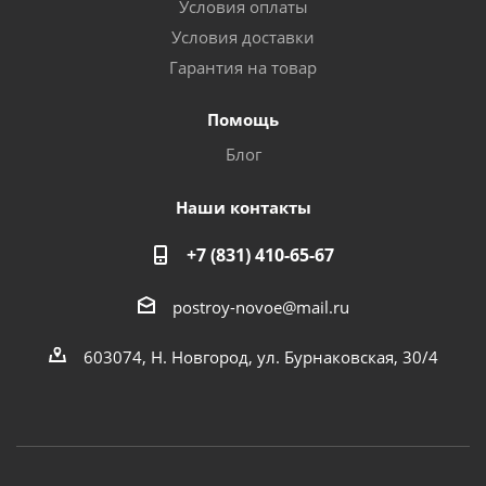
Условия оплаты
Условия доставки
Гарантия на товар
Помощь
Блог
Наши контакты
+7 (831) 410-65-67
postroy-novoe@mail.ru
603074, Н. Новгород, ул. Бурнаковская, 30/4