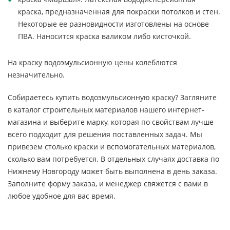
краска, предназначенная для покраски потолков и стен.
Некоторые ее разновидности изготовлены на основе
ПВА. Наносится краска валиком либо кисточкой.
На краску водоэмульсионную цены колеблются
незначительно.
Собираетесь купить водоэмульсионную краску? Загляните
в каталог строительных материалов нашего интернет-
магазина и выберите марку, которая по свойствам лучше
всего подходит для решения поставленных задач. Мы
привезем столько краски и вспомогательных материалов,
сколько вам потребуется. В отдельных случаях доставка по
Нижнему Новгороду может быть выполнена в день заказа.
Заполните форму заказа, и менеджер свяжется с вами в
любое удобное для вас время.