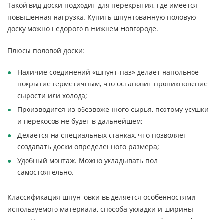
Такой вид доски подходит для перекрытия, где имеется
повышенная нагрузка. Купить шпунтованную половую
доску можно недорого в Нижнем Новгороде.
Плюсы половой доски:
Наличие соединений «шпунт-паз» делает напольное
покрытие герметичным, что остановит проникновение
сырости или холода;
Производится из обезвоженного сырья, поэтому усушки
и перекосов не будет в дальнейшем;
Делается на специальных станках, что позволяет
создавать доски определенного размера;
Удобный монтаж. Можно укладывать пол
самостоятельно.
Классификация шпунтовки выделяется особенностями
используемого материала, способа укладки и ширины