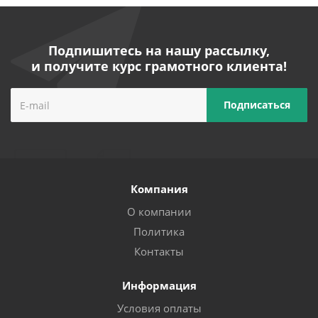
Подпишитесь на нашу рассылку,
и получите курс грамотного клиента!
Компания
О компании
Политика
Контакты
Информация
Условия оплаты