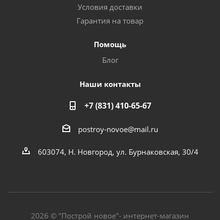
Условия доставки
Гарантия на товар
Помощь
Блог
Наши контакты
+7 (831) 410-65-67
postroy-novoe@mail.ru
603074, Н. Новгород, ул. Бурнаковская, 30/4
2026 © "Построй новое"- интернет-магазин