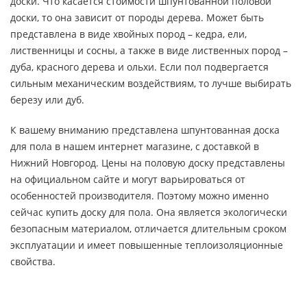
доски. Что касается стоимости шпунтованной половой
доски, то она зависит от породы дерева. Может быть
представлена в виде хвойных пород – кедра, ели,
лиственницы и сосны, а также в виде лиственных пород –
дуба, красного дерева и ольхи. Если пол подвергается
сильным механическим воздействиям, то лучше выбирать
березу или дуб.
К вашему вниманию представлена шпунтованная доска
для пола в нашем интернет магазине, с доставкой в
Нижний Новгород. Цены на половую доску представлены
на официальном сайте и могут варьироваться от
особенностей производителя. Поэтому можно именно
сейчас купить доску для пола. Она является экологически
безопасным материалом, отличается длительным сроком
эксплуатации и имеет повышенные теплоизоляционные
свойства.