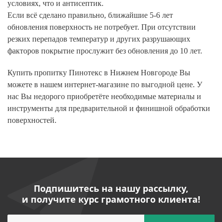
условиях, что и антисептик.
Если всё сделано правильно, ближайшие 5-6 лет
обновления поверхность не потребует. При отсутствии
резких перепадов температур и других разрушающих
факторов покрытие прослужит без обновления до 10 лет.
Купить пропитку
Пинотекс
в Нижнем Новгороде
Вы
можете в нашем интернет-магазине по выгодной цене. У
нас Вы недорого приобретёте необходимые материалы и
инструменты для предварительной и финишной обработки
поверхностей.
Подпишитесь на нашу рассылку,
и получите курс грамотного клиента!