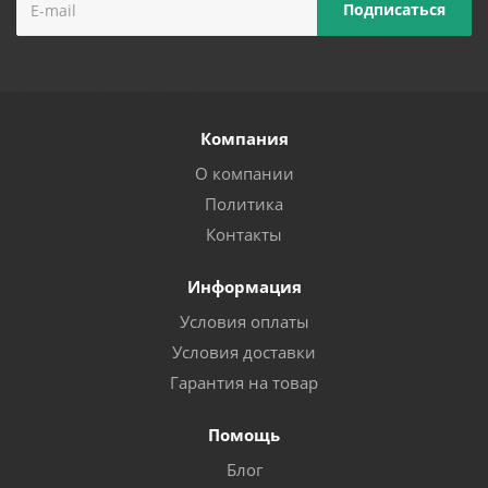
Компания
О компании
Политика
Контакты
Информация
Условия оплаты
Условия доставки
Гарантия на товар
Помощь
Блог