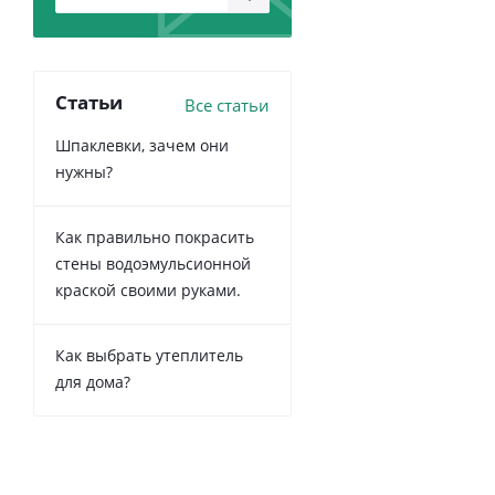
Статьи
Все статьи
Шпаклевки, зачем они
нужны?
Как правильно покрасить
стены водоэмульсионной
краской своими руками.
Как выбрать утеплитель
для дома?