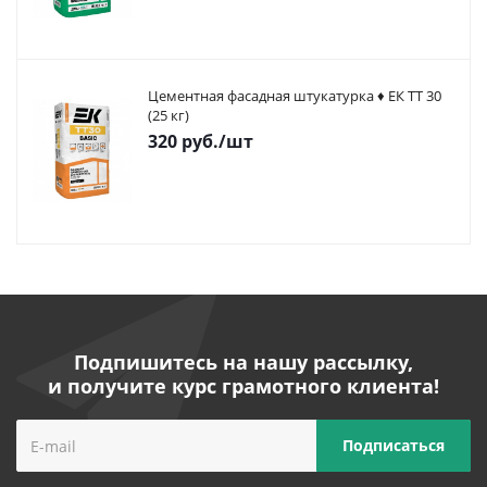
Цементная фасадная штукатурка ♦ ЕК ТТ 30
(25 кг)
320
руб.
/шт
Подпишитесь на нашу рассылку,
и получите курс грамотного клиента!