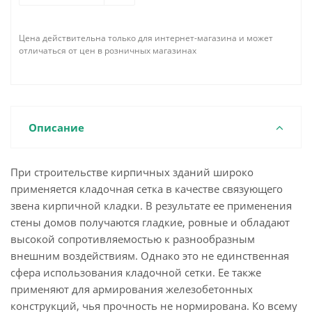
Цена действительна только для интернет-магазина и может
отличаться от цен в розничных магазинах
Описание
При строительстве кирпичных зданий широко
применяется кладочная сетка в качестве связующего
звена кирпичной кладки. В результате ее применения
стены домов получаются гладкие, ровные и обладают
высокой сопротивляемостью к разнообразным
внешним воздействиям. Однако это не единственная
сфера использования кладочной сетки. Ее также
применяют для армирования железобетонных
конструкций, чья прочность не нормирована. Ко всему