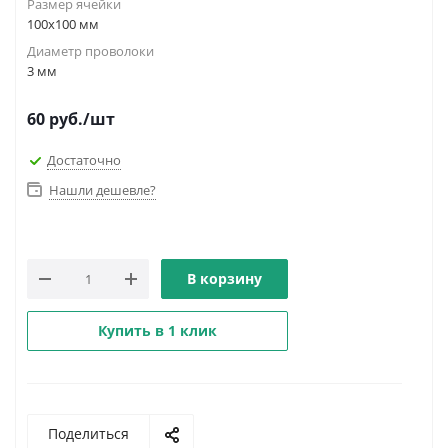
Размер ячейки
100х100 мм
Диаметр проволоки
3 мм
60
руб.
/шт
Достаточно
Нашли дешевле?
В корзину
Купить в 1 клик
Поделиться