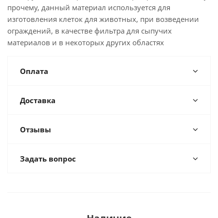
прочему, данный материал используется для
изготовления клеток для животных, при возведении
ограждений, в качестве фильтра для сыпучих
материалов и в некоторых других областях
Оплата
Доставка
Отзывы
Задать вопрос