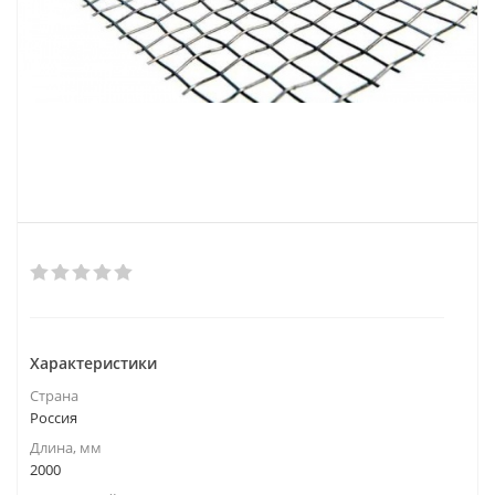
Характеристики
Страна
Россия
Длина, мм
2000