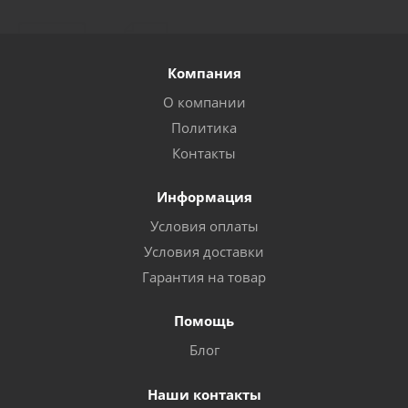
Компания
О компании
Политика
Контакты
Информация
Условия оплаты
Условия доставки
Гарантия на товар
Помощь
Блог
Наши контакты