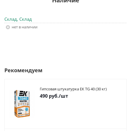
Наличие
Склад, Склад
Нет в наличии
Рекомендуем
Гипсовая штукатурка ЕК TG 40 (30 кг)
490
руб.
/шт