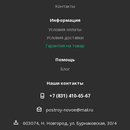
Контакты
Информация
Условия оплаты
Условия доставки
Гарантия на товар
Помощь
Блог
Наши контакты
+7 (831) 410-65-67
postroy-novoe@mail.ru
603074, Н. Новгород, ул. Бурнаковская, 30/4