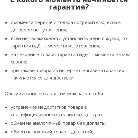
гарантия?
с момента передачи товара потребителю, если в
договоре нет уточнения;
если нет возможности установить день покупки, то
гарантия идёт с момента изготовления;
на сезонные товары гарантия идёт с момента начала
сезона;
при заказе товара из интернет-магазина гарантия
начинается со дня доставки.
Обслуживание по гарантии включает в себя:
устранение недостатков товара в
сертифицированных сервисных центрах;
обмен на аналогичный товар без доплаты;
обмен на похожий товар с доплатой;