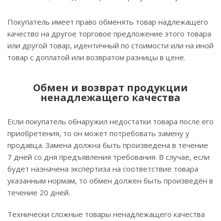
Покупатель имеет право обменять товар надлежащего
качество на другое торговое предложение этого товара
или другой товар, идентичный по стоимости или на иной
товар с доплатой или возвратом разницы в цене.
Обмен и возврат продукции
ненадлежащего качества
Если покупатель обнаружил недостатки товара после его
приобретения, то он может потребовать замену у
продавца. Замена должна быть произведена в течение
7 дней со дня предъявления требования. В случае, если
будет назначена экспертиза на соответствие товара
указанным нормам, то обмен должен быть произведён в
течение 20 дней.
Технически сложные товары ненадлежащего качества