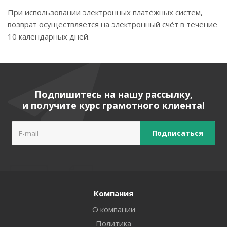
При использовании электронных платёжных систем,
возврат осуществляется на электронный счёт в течение
10 календарных дней.
Подпишитесь на нашу рассылку,
и получите курс грамотного клиента!
Компания
О компании
Политика