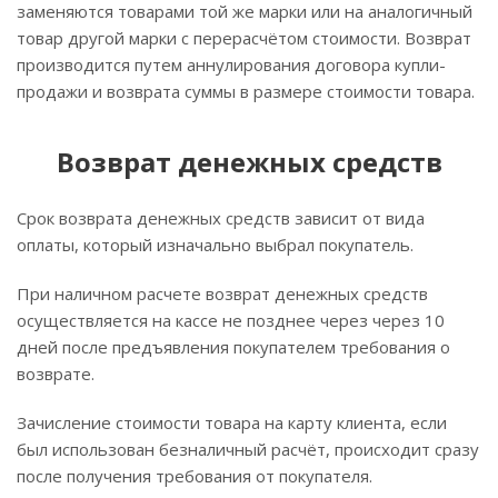
заменяются товарами той же марки или на аналогичный
товар другой марки с перерасчётом стоимости. Возврат
производится путем аннулирования договора купли-
продажи и возврата суммы в размере стоимости товара.
Возврат денежных средств
Срок возврата денежных средств зависит от вида
оплаты, который изначально выбрал покупатель.
При наличном расчете возврат денежных средств
осуществляется на кассе не позднее через через 10
дней после предъявления покупателем требования о
возврате.
Зачисление стоимости товара на карту клиента, если
был использован безналичный расчёт, происходит сразу
после получения требования от покупателя.