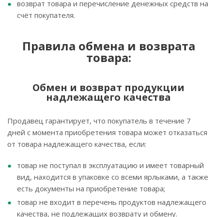
возврат товара и перечисление денежных средств на
счёт покупателя.
Правила обмена и возврата
товара:
Обмен и возврат продукции
надлежащего качества
Продавец гарантирует, что покупатель в течение 7
дней с момента приобретения товара может отказаться
от товара надлежащего качества, если:
товар не поступал в эксплуатацию и имеет товарный
вид, находится в упаковке со всеми ярлыками, а также
есть документы на приобретение товара;
товар не входит в перечень продуктов надлежащего
качества, не подлежащих возврату и обмену.