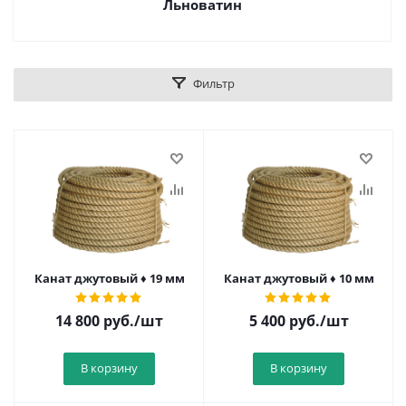
Льноватин
Фильтр
Канат джутовый ♦ 19 мм
Канат джутовый ♦ 10 мм
14 800
руб.
/шт
5 400
руб.
/шт
В корзину
В корзину