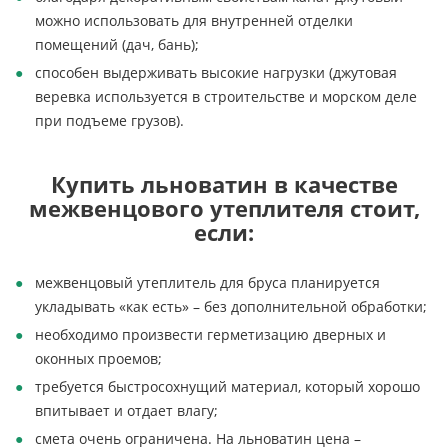
можно использовать для внутренней отделки
помещений (дач, бань);
способен выдерживать высокие нагрузки (джутовая
веревка используется в строительстве и морском деле
при подъеме грузов).
Купить льноватин в качестве
межвенцового утеплителя стоит,
если:
межвенцовый утеплитель для бруса планируется
укладывать «как есть» – без дополнительной обработки;
необходимо произвести герметизацию дверных и
оконных проемов;
требуется быстросохнущий материал, который хорошо
впитывает и отдает влагу;
смета очень ограничена. На льноватин цена –