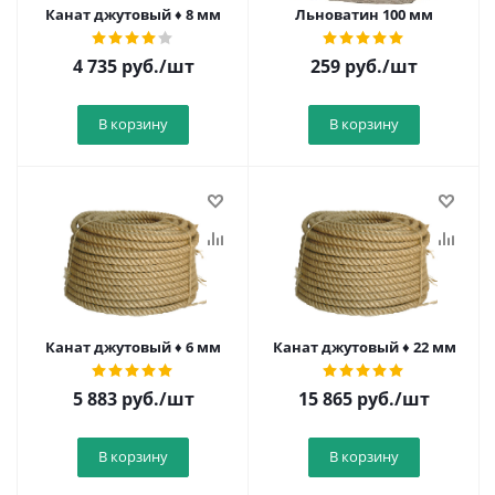
Канат джутовый ♦ 8 мм
Льноватин 100 мм
4 735
руб.
/шт
259
руб.
/шт
В корзину
В корзину
Канат джутовый ♦ 6 мм
Канат джутовый ♦ 22 мм
5 883
руб.
/шт
15 865
руб.
/шт
В корзину
В корзину