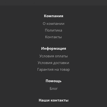
Компания
О компании
Политика
Контакты
Информация
Условия оплаты
Условия доставки
Гарантия на товар
Помощь
Блог
Наши контакты