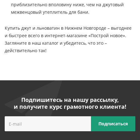
приблизительно вполовину ниже, чем на джутовый
межвенцовый утеплитель для бани.
Купить джут и льноватин в Нижнем Новгороде – выгоднее
и быстрее всего в интернет-магазине «Построй новое».
Загляните в наш каталог и убедитесь, что это –
действительно так!
Подпишитесь на нашу рассылку,
и получите курс грамотного клиента!