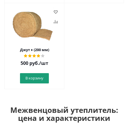
Джут ♦ (200 мм)
500
руб.
/шт
В корзину
Межвенцовый утеплитель:
цена и характеристики