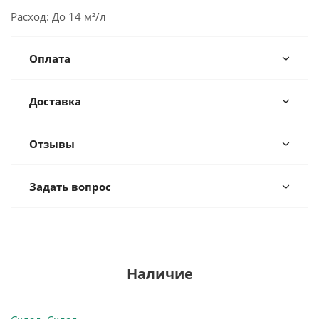
Расход: До 14 м²/л
Оплата
Доставка
Отзывы
Задать вопрос
Наличие