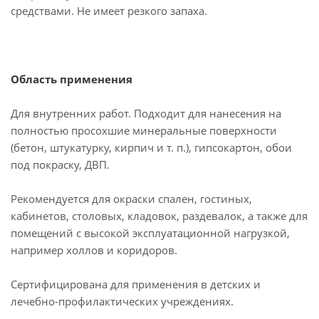
средствами. Не имеет резкого запаха.
Область применения
Для внутренних работ. Подходит для нанесения на
полностью просохшие минеральные поверхности
(бетон, штукатурку, кирпич и т. п.), гипсокартон, обои
под покраску, ДВП.
Рекомендуется для окраски спален, гостиных,
кабинетов, столовых, кладовок, раздевалок, а также для
помещений с высокой эксплуатационной нагрузкой,
например холлов и коридоров.
Сертифицирована для применения в детских и
лечебно-профилактических учреждениях.