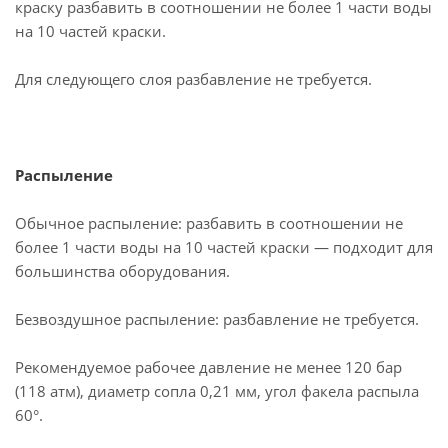
краску разбавить в соотношении не более 1 части воды
на 10 частей краски.
Для следующего слоя разбавление не требуется.
Распыление
Обычное распыление: разбавить в соотношении не
более 1 части воды на 10 частей краски — подходит для
большинства оборудования.
Безвоздушное распыление: разбавление не требуется.
Рекомендуемое рабочее давление не менее 120 бар
(118 атм), диаметр сопла 0,21 мм, угол факела распыла
60°.