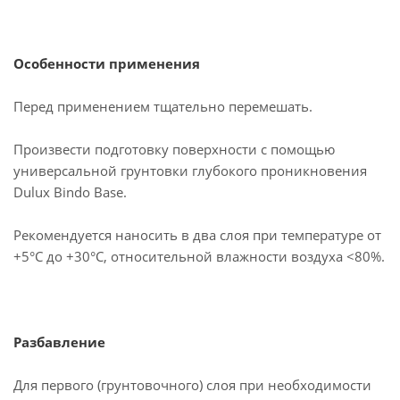
Особенности применения
Перед применением тщательно перемешать.
Произвести подготовку поверхности с помощью
универсальной грунтовки глубокого проникновения
Dulux Bindo Base.
Рекомендуется наносить в два слоя при температуре от
+5°C до +30°С, относительной влажности воздуха <80%.
Разбавление
Для первого (грунтовочного) слоя при необходимости