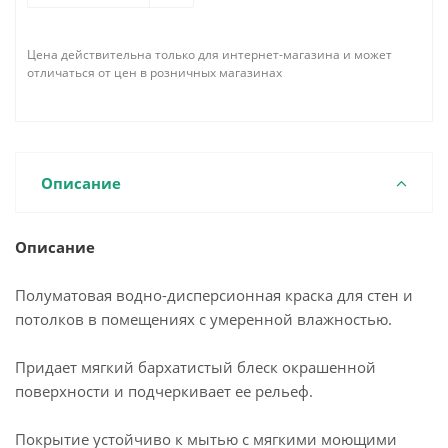
Цена действительна только для интернет-магазина и может
отличаться от цен в розничных магазинах
Описание
Описание
Полуматовая водно-дисперсионная краска для стен и
потолков в помещениях с умеренной влажностью.
Придает мягкий бархатистый блеск окрашенной
поверхности и подчеркивает ее рельеф.
Покрытие устойчиво к мытью с мягкими моющими