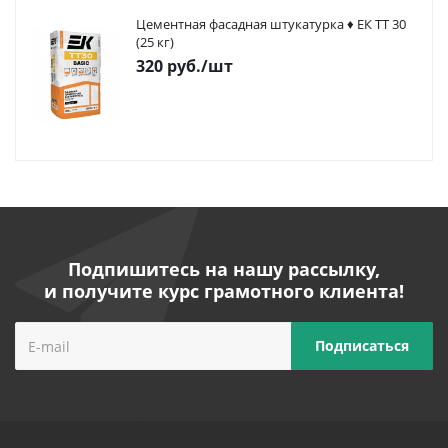
Цементная фасадная штукатурка ♦ ЕК ТТ 30
(25 кг)
320
руб.
/шт
Подпишитесь на нашу рассылку,
и получите курс грамотного клиента!