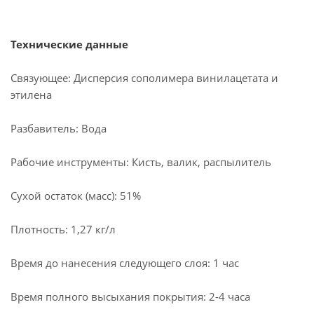
Технические данные
Связующее: Дисперсия сополимера винилацетата и
этилена
Разбавитель: Вода
Рабочие инструменты: Кисть, валик, распылитель
Сухой остаток (масс): 51%
Плотность: 1,27 кг/л
Время до нанесения следующего слоя: 1 час
Время полного высыхания покрытия: 2-4 часа