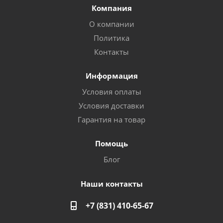
Компания
О компании
Политика
Контакты
Информация
Условия оплаты
Условия доставки
Гарантия на товар
Помощь
Блог
Наши контакты
+7 (831) 410-65-67