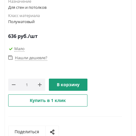
Назначение
Для стен и потолков
Класс материала
Полуматовый
636
руб.
/шт
Мало
Нашли дешевле?
В корзину
Купить в 1 клик
Поделиться