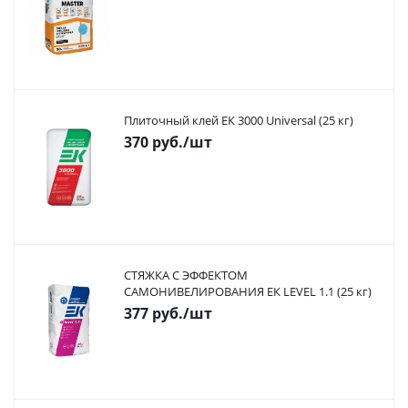
Плиточный клей ЕК 3000 Universal (25 кг)
370
руб.
/шт
СТЯЖКА С ЭФФЕКТОМ
САМОНИВЕЛИРОВАНИЯ ЕК LEVEL 1.1 (25 кг)
377
руб.
/шт