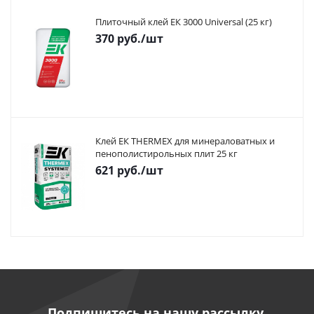
Плиточный клей ЕК 3000 Universal (25 кг)
370
руб.
/шт
Клей ЕК THERMEX для минераловатных и
пенополистирольных плит 25 кг
621
руб.
/шт
Подпишитесь на нашу рассылку,