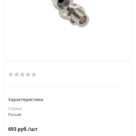
Характеристики
Страна
Россия
693
руб.
/шт