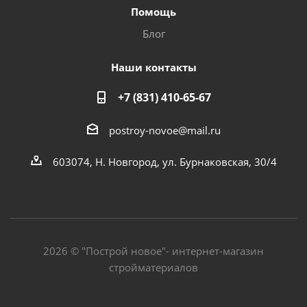
Помощь
Блог
Наши контакты
+7 (831) 410-65-67
postroy-novoe@mail.ru
603074, Н. Новгород, ул. Бурнаковская, 30/4
2026 © "Построй новое"- интернет-магазин
стройматериалов