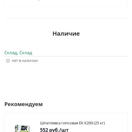
Наличие
Склад, Склад
Нет в наличии
Рекомендуем
Шпатлевка гипсовая ЕК К200 (25 кг)
552
руб.
/шт