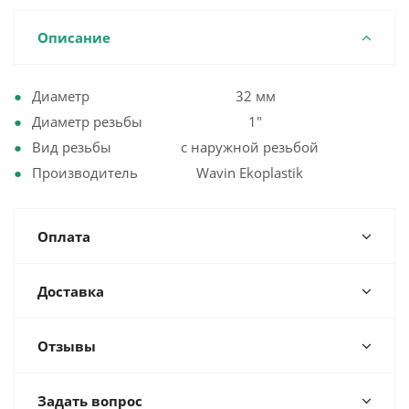
Описание
Диаметр 32 мм
Диаметр резьбы 1"
Вид резьбы с наружной резьбой
Производитель Wavin Ekoplastik
Оплата
Доставка
Отзывы
Задать вопрос