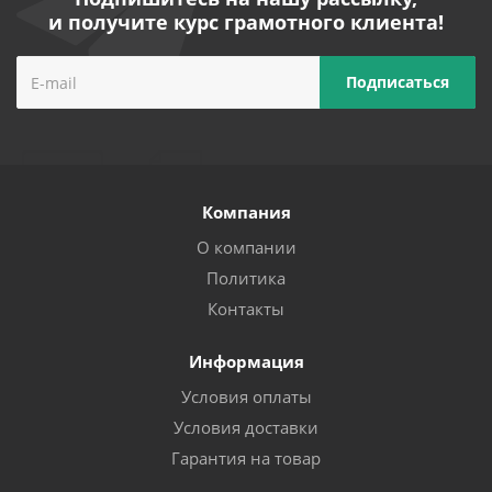
и получите курс грамотного клиента!
Компания
О компании
Политика
Контакты
Информация
Условия оплаты
Условия доставки
Гарантия на товар