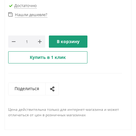
Достаточно
Нашли дешевле?
В корзину
Купить в 1 клик
Поделиться
Цена действительна только для интернет-магазина и может
отличаться от цен в розничных магазинах