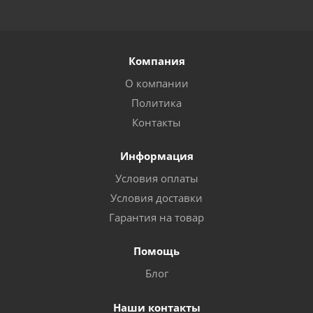
Компания
О компании
Политика
Контакты
Информация
Условия оплаты
Условия доставки
Гарантия на товар
Помощь
Блог
Наши контакты