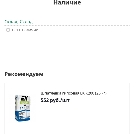
Наличие
Склад, Склад
Нет в наличии
Рекомендуем
Шпатлевка гипсовая ЕК К200 (25 кг)
552
руб.
/шт