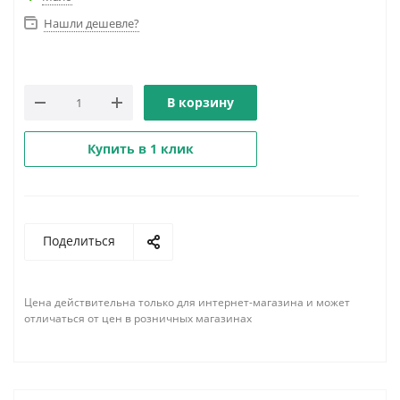
Нашли дешевле?
В корзину
Купить в 1 клик
Поделиться
Цена действительна только для интернет-магазина и может
отличаться от цен в розничных магазинах