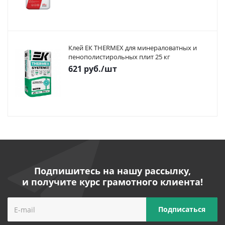
Клей ЕК THERMEX для минераловатных и
пенополистирольных плит 25 кг
621
руб.
/шт
Подпишитесь на нашу рассылку,
и получите курс грамотного клиента!