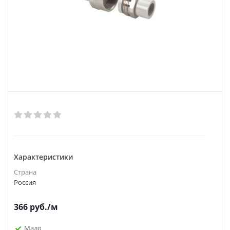
Характеристики
Страна
Россия
366
руб.
/м
Мало