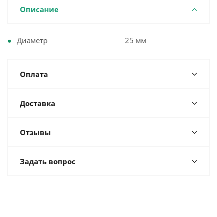
Описание
Диаметр 25 мм
Оплата
Доставка
Отзывы
Задать вопрос