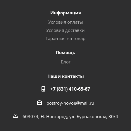
Информация
Условия оплаты
Условия доставки
Гарантия на товар
Помощь
Блог
Наши контакты
+7 (831) 410-65-67
postroy-novoe@mail.ru
603074, Н. Новгород, ул. Бурнаковская, 30/4