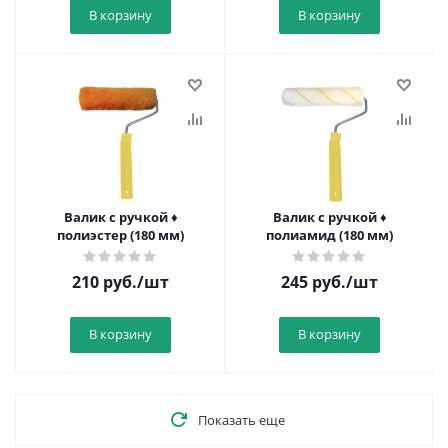
В корзину
В корзину
Валик с ручкой ♦
Валик с ручкой ♦
полиэстер (180 мм)
полиамид (180 мм)
210
руб.
/шт
245
руб.
/шт
В корзину
В корзину
Показать еще