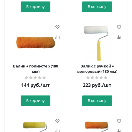
В корзину
В корзину
Валик ♦ полиэстер (180
Валик с ручкой ♦
мм)
велюровый (180 мм)
144
руб.
/шт
223
руб.
/шт
В корзину
В корзину