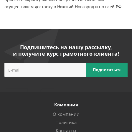
осуществляем доставку в Нижний Новгород и по всей РФ.
Подпишитесь на нашу рассылку,
и получите курс грамотного клиента!
Компания
О компании
Политика
Контакты