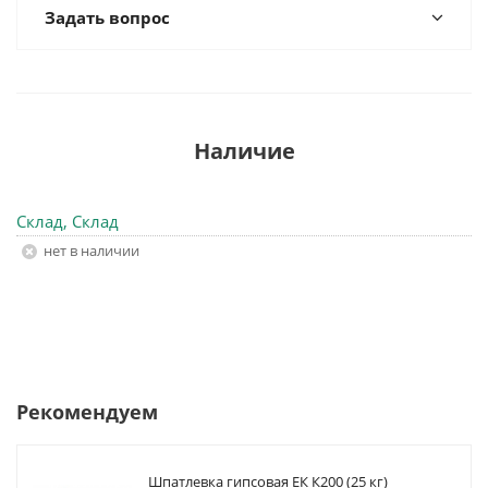
Задать вопрос
Наличие
Склад, Склад
Нет в наличии
Рекомендуем
Шпатлевка гипсовая ЕК К200 (25 кг)