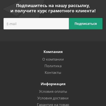
Подпишитесь на нашу рассылку,
и получите курс грамотного клиента!
Компания
О компании
Политика
Контакты
Информация
Условия оплаты
Условия доставки
Гарантия на товар