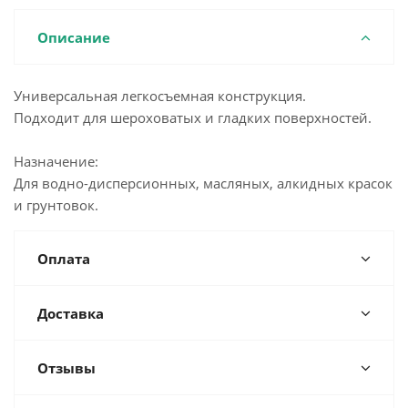
Описание
Универсальная легкосъемная конструкция.
Подходит для шероховатых и гладких поверхностей.
Назначение:
Для водно-дисперсионных, масляных, алкидных красок
и грунтовок.
Оплата
Доставка
Отзывы