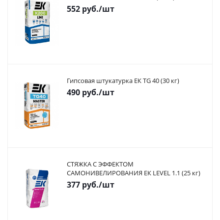
552
руб.
/шт
Гипсовая штукатурка ЕК TG 40 (30 кг)
490
руб.
/шт
СТЯЖКА С ЭФФЕКТОМ
САМОНИВЕЛИРОВАНИЯ ЕК LEVEL 1.1 (25 кг)
377
руб.
/шт