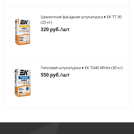
Цементная фасадная штукатурка ♦ ЕК ТТ 30
(25 кг)
320
руб.
/шт
Гипсовая штукатурка ♦ ЕК TG40 White (30 кг)
550
руб.
/шт