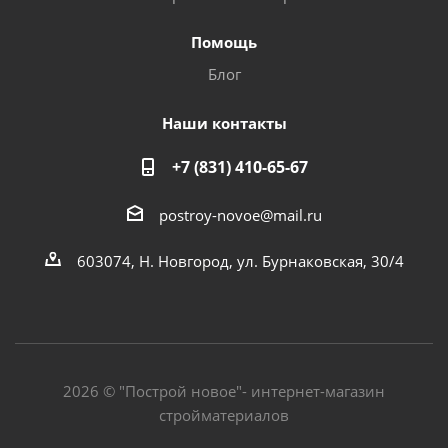
Помощь
Блог
Наши контакты
+7 (831) 410-65-67
postroy-novoe@mail.ru
603074, Н. Новгород, ул. Бурнаковская, 30/4
2026 © "Построй новое"- интернет-магазин
стройматериалов