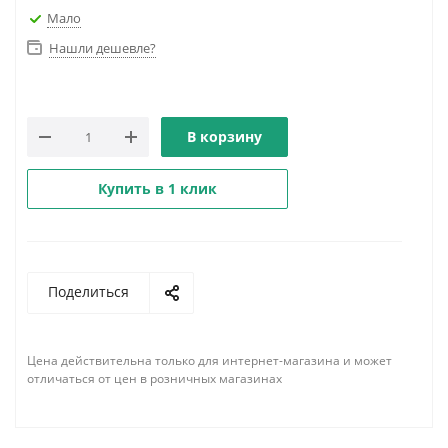
Мало
Нашли дешевле?
В корзину
Купить в 1 клик
Поделиться
Цена действительна только для интернет-магазина и может
отличаться от цен в розничных магазинах