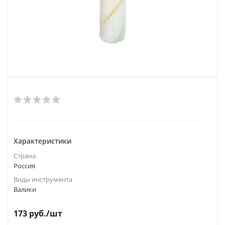
Характеристики
Страна
Россия
Виды инструмента
Валики
173
руб.
/шт