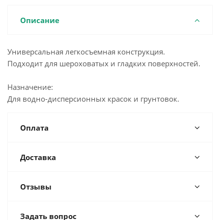
Описание
Универсальная легкосъемная конструкция.
Подходит для шероховатых и гладких поверхностей.
Назначение:
Для водно-дисперсионных красок и грунтовок.
Оплата
Доставка
Отзывы
Задать вопрос