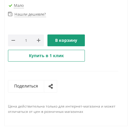
Мало
Нашли дешевле?
В корзину
Купить в 1 клик
Поделиться
Цена действительна только для интернет-магазина и может
отличаться от цен в розничных магазинах