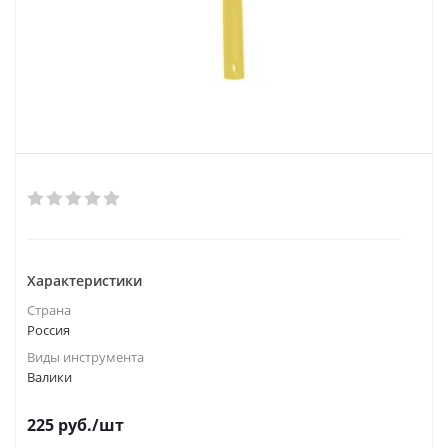
Характеристики
Страна
Россия
Виды инструмента
Валики
225
руб.
/шт