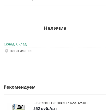
Наличие
Склад, Склад
Нет в наличии
Рекомендуем
Шпатлевка гипсовая ЕК К200 (25 кг)
552
руб.
/шт