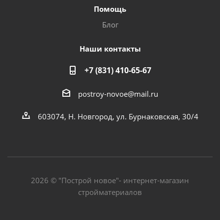
Помощь
Блог
Наши контакты
+7 (831) 410-65-67
postroy-novoe@mail.ru
603074, Н. Новгород, ул. Бурнаковская, 30/4
2026 © "Построй новое"- интернет-магазин
стройматериалов