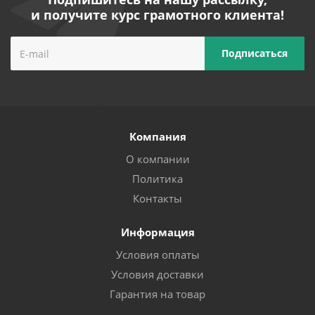
и получите курс грамотного клиента!
Компания
О компании
Политика
Контакты
Информация
Условия оплаты
Условия доставки
Гарантия на товар