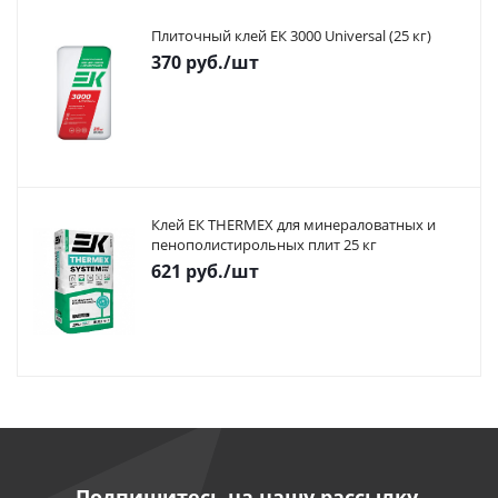
Плиточный клей ЕК 3000 Universal (25 кг)
370
руб.
/шт
Клей ЕК THERMEX для минераловатных и
пенополистирольных плит 25 кг
621
руб.
/шт
Подпишитесь на нашу рассылку,