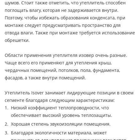
шумов. Стоит также отметить, что утеплитель способен
поглощать влагу, которая не задерживается внутри.
Поэтому, чтобы избежать образования конденсата, при
монтаже следует предусматривать пространство для
отвода влаги. Также при монтаже требуется использование
обрешетки.
Области применения утеплителя изовер очень разные.
Чаще всего его применяют для утепления крыш,
чердачных помещений, потолков, пола, фундамента,
фасадов, а также внутри помещений.
Утеплитель Isover занимает лидирующие позиции в своем
сегменте благодаря следующим характеристикам:
Низкий коэффициент теплопроводности, что
обеспечивает высокий уровень теплозащиты.
Хорошая степень звукоизоляции помещения.
Благодаря экологичности материала, может