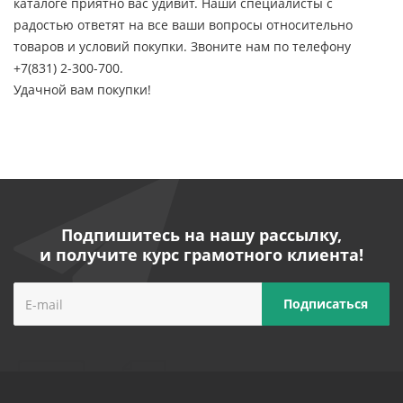
каталоге приятно вас удивит. Наши специалисты с
радостью ответят на все ваши вопросы относительно
товаров и условий покупки. Звоните нам по телефону
+7(831) 2-300-700.
Удачной вам покупки!
Подпишитесь на нашу рассылку,
и получите курс грамотного клиента!