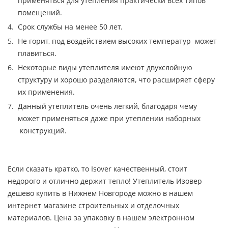
применяться для утепления практически всех типов
помещений.
Срок службы на менее 50 лет.
Не горит, под воздействием высоких температур может
плавиться.
Некоторые виды утеплителя имеют двухслойную
структуру и хорошо разделяются, что расширяет сферу
их применения.
Данный утеплитель очень легкий, благодаря чему
может применяться даже при утеплении наборных
конструкций.
Если сказать кратко, то Isover качественный, стоит
недорого и отлично держит тепло! Утеплитель Изовер
дешево купить в Нижнем Новгороде можно в нашем
интернет магазине строительных и отделочных
материалов. Цена за упаковку в нашем электронном