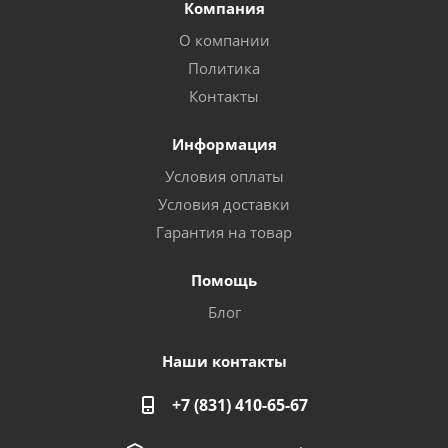
Компания
О компании
Политика
Контакты
Информация
Условия оплаты
Условия доставки
Гарантия на товар
Помощь
Блог
Наши контакты
+7 (831) 410-65-67