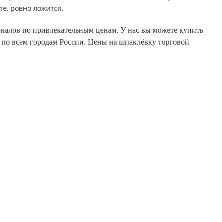
те, ровно ложится.
иалов по привлекательным ценам. У нас вы можете купить
 по всем городам России. Цены на шпаклёвку торговой