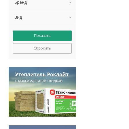
Бренд
Вид
Сбросить