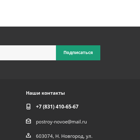
Наши контакты
+7 (831) 410-65-67
postroy-novoe@mail.ru
603074, Н. Новгород, ул.