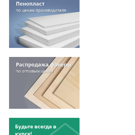
Будьте всегда в
курсе!