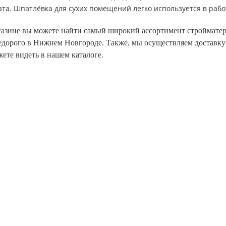
ата. Шпатлёвка для сухих помещений легко используется в рабо
азине вы можете найти самый широкий ассортимент стройматер
дорого в Нижнем Новгороде. Также, мы осуществляем доставку
ете видеть в нашем каталоге.