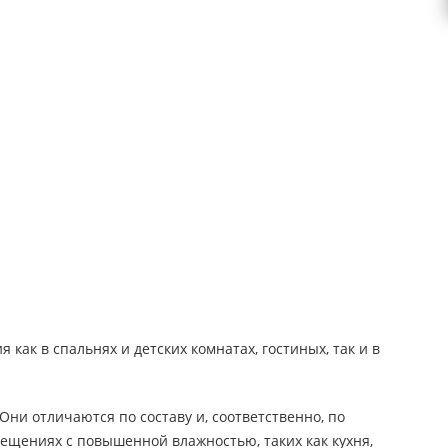
как в спальнях и детских комнатах, гостиных, так и в
ни отличаются по составу и, соответственно, по
ещениях с повышенной влажностью, таких как кухня,