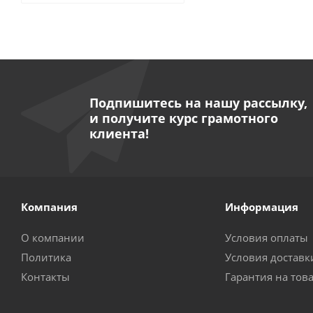
Подпишитесь на нашу рассылку,
и получите курс грамотного
клиента!
Компания
Информация
О компании
Условия оплаты
Политика
Условия доставк
Контакты
Гарантия на тов