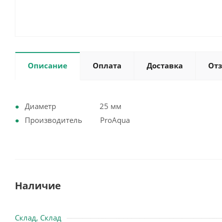
Описание
Оплата
Доставка
От
Диаметр 25 мм
Производитель ProAqua
Наличие
Склад, Склад