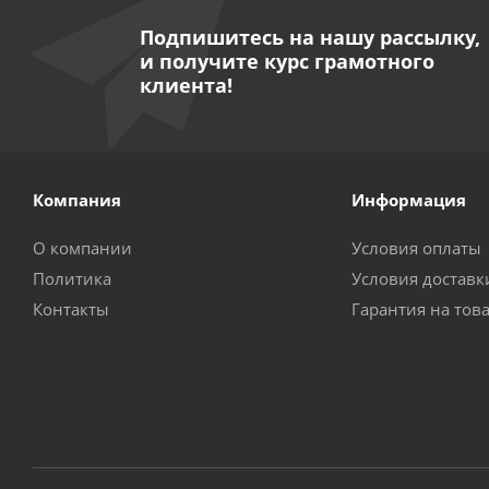
Подпишитесь на нашу рассылку,
и получите курс грамотного
клиента!
Компания
Информация
О компании
Условия оплаты
Политика
Условия доставк
Контакты
Гарантия на тов