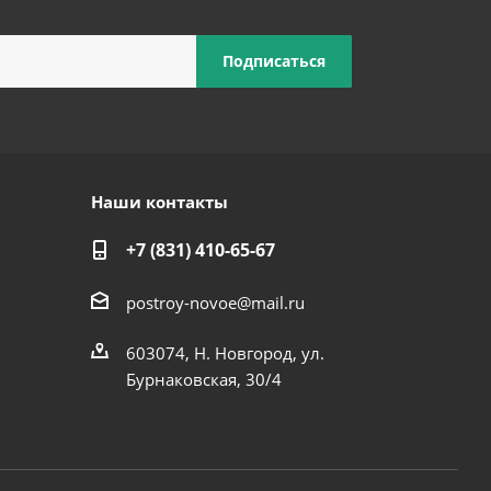
Наши контакты
+7 (831) 410-65-67
postroy-novoe@mail.ru
603074, Н. Новгород, ул.
Бурнаковская, 30/4