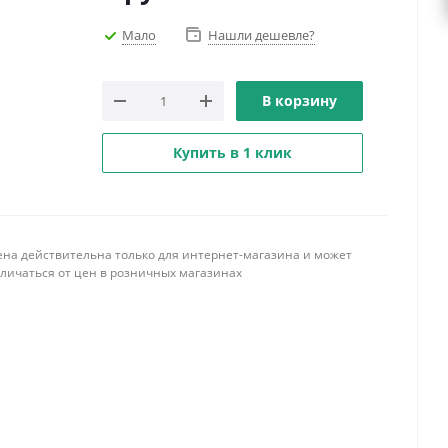
Мало
Нашли дешевле?
В корзину
Купить в 1 клик
ена действительна только для интернет-магазина и может
тличаться от цен в розничных магазинах