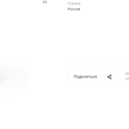
Страна
Россия
Ц
Поделиться
о