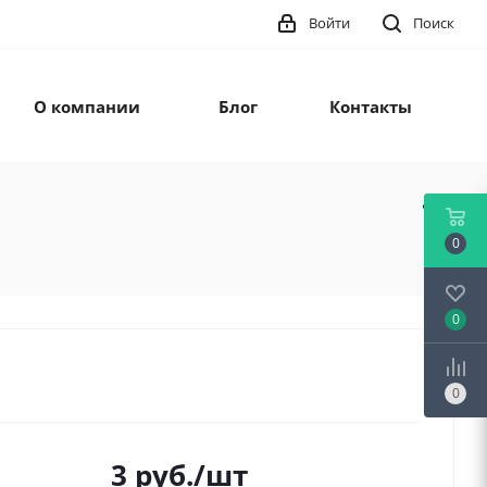
Войти
Поиск
О компании
Блог
Контакты
0
0
0
3
руб.
/шт