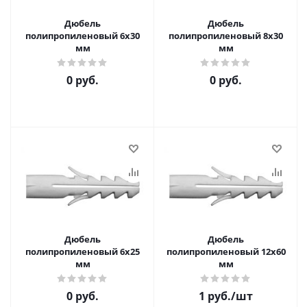
Дюбель
Дюбель
полипропиленовый 6х30
полипропиленовый 8х30
мм
мм
0 руб.
0 руб.
Дюбель
Дюбель
полипропиленовый 6х25
полипропиленовый 12х60
мм
мм
0 руб.
1
руб.
/шт