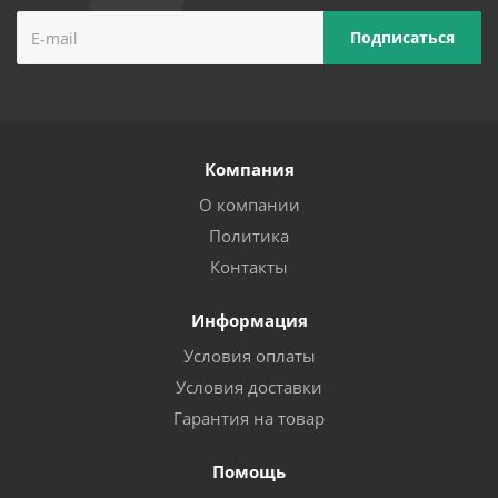
Компания
О компании
Политика
Контакты
Информация
Условия оплаты
Условия доставки
Гарантия на товар
Помощь