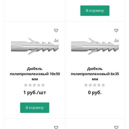
В корзину
Дюбель
Дюбель
полипропиленовый 10х50
полипропиленовый 6х35
мм
мм
1
руб.
/шт
0 руб.
В корзину