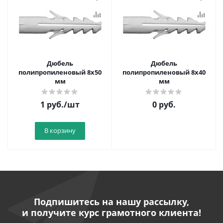
Дюбель
Дюбель
полипропиленовый 8х50
полипропиленовый 8х40
мм
мм
1
руб.
/шт
0 руб.
В корзину
Подпишитесь на нашу рассылку,
и получите курс грамотного клиента!