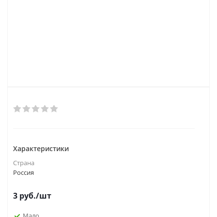
Характеристики
Страна
Россия
3
руб.
/шт
Мало