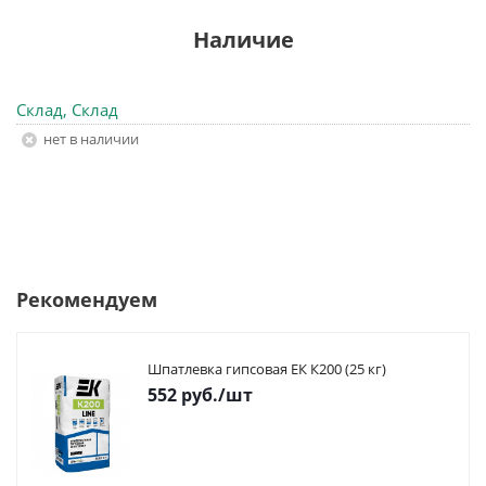
Наличие
Склад, Склад
Нет в наличии
Рекомендуем
Шпатлевка гипсовая ЕК К200 (25 кг)
552
руб.
/шт