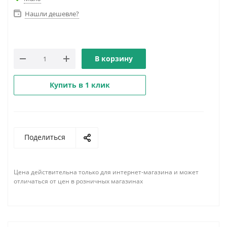
Нашли дешевле?
В корзину
Купить в 1 клик
Поделиться
Цена действительна только для интернет-магазина и может
отличаться от цен в розничных магазинах