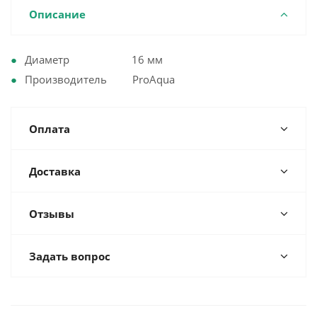
Описание
Диаметр 16 мм
Производитель ProAqua
Оплата
Доставка
Отзывы
Задать вопрос