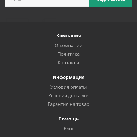
Компания
О компании
Политика
Контакты
Информация
Условия оплаты
Условия доставки
Гарантия на товар
Помощь
Блог