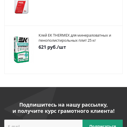
Клей ЕК THERMEX для минераловатных и
пенополистирольных плит 25 кг
621
руб.
/шт
Подпишитесь на нашу рассылку,
и получите курс грамотного клиента!