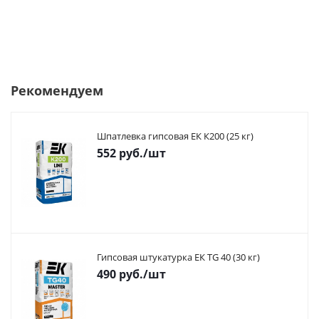
Рекомендуем
Шпатлевка гипсовая ЕК К200 (25 кг)
552
руб.
/шт
Гипсовая штукатурка ЕК TG 40 (30 кг)
490
руб.
/шт