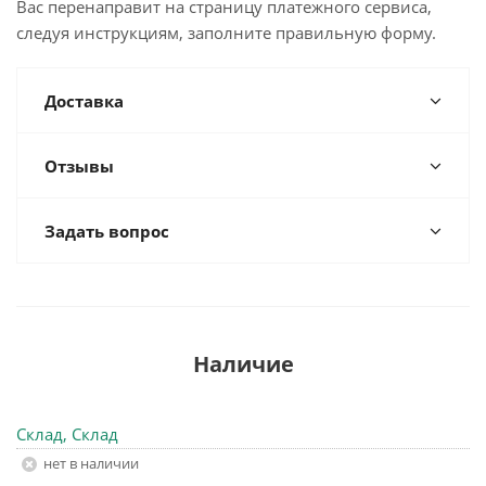
Вас перенаправит на страницу платежного сервиса,
следуя инструкциям, заполните правильную форму.
Доставка
Отзывы
Задать вопрос
Наличие
Склад, Склад
Нет в наличии