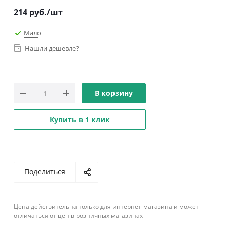
214
руб.
/шт
Мало
Нашли дешевле?
В корзину
Купить в 1 клик
Поделиться
Цена действительна только для интернет-магазина и может
отличаться от цен в розничных магазинах