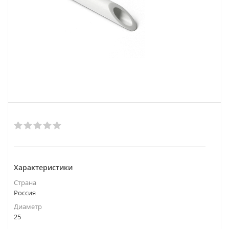
Характеристики
Страна
Россия
Диаметр
25