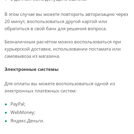
В этом случае вы можете повторить авторизацию через
20 минут, воспользоваться другой картой или
обратиться в свой банк для решения вопроса.
Безналичным расчётом можно воспользоваться при
курьерской доставке, использовании постамата или
самовывоза из магазина.
Электронные системы
Для оплаты вы можете воспользоваться одной из
электронных платёжных систем:
PayPal;
WebMoney;
Яндекс.Деньги.