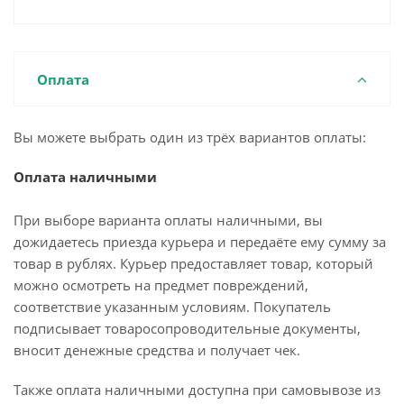
Оплата
Вы можете выбрать один из трёх вариантов оплаты:
Оплата наличными
При выборе варианта оплаты наличными, вы
дожидаетесь приезда курьера и передаёте ему сумму за
товар в рублях. Курьер предоставляет товар, который
можно осмотреть на предмет повреждений,
соответствие указанным условиям. Покупатель
подписывает товаросопроводительные документы,
вносит денежные средства и получает чек.
Также оплата наличными доступна при самовывозе из