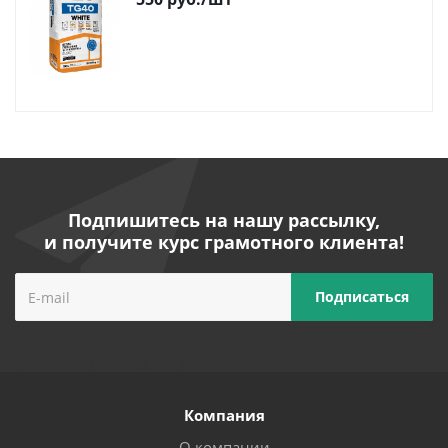
Подпишитесь на нашу рассылку,
и получите курс грамотного клиента!
Компания
О компании