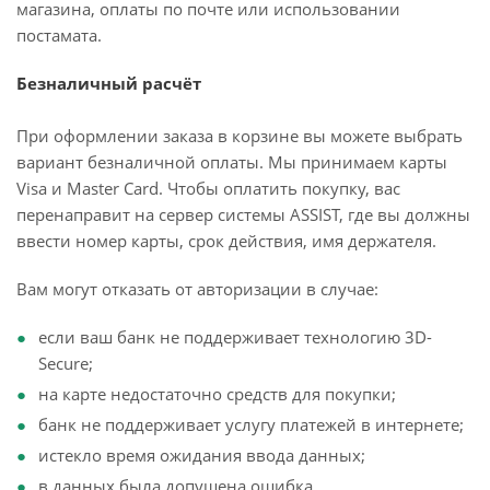
магазина, оплаты по почте или использовании
постамата.
Безналичный расчёт
При оформлении заказа в корзине вы можете выбрать
вариант безналичной оплаты. Мы принимаем карты
Visa и Master Card. Чтобы оплатить покупку, вас
перенаправит на сервер системы ASSIST, где вы должны
ввести номер карты, срок действия, имя держателя.
Вам могут отказать от авторизации в случае:
если ваш банк не поддерживает технологию 3D-
Secure;
на карте недостаточно средств для покупки;
банк не поддерживает услугу платежей в интернете;
истекло время ожидания ввода данных;
в данных была допущена ошибка.