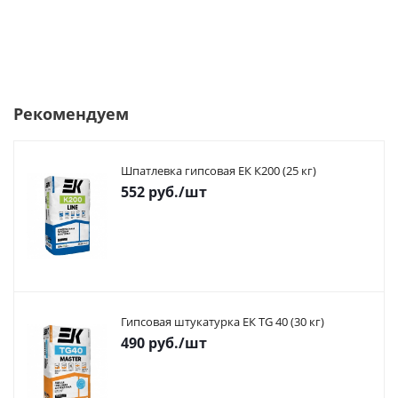
Рекомендуем
Шпатлевка гипсовая ЕК К200 (25 кг)
552
руб.
/шт
Гипсовая штукатурка ЕК TG 40 (30 кг)
490
руб.
/шт