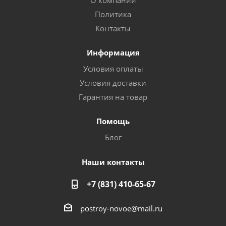
О компании
Политика
Контакты
Информация
Условия оплаты
Условия доставки
Гарантия на товар
Помощь
Блог
Наши контакты
+7 (831) 410-65-67
postroy-novoe@mail.ru