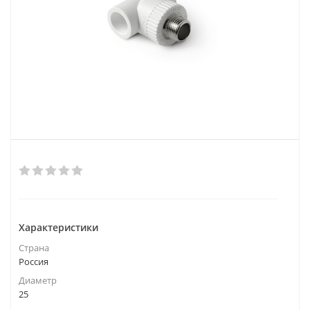
Характеристики
Страна
Россия
Диаметр
25