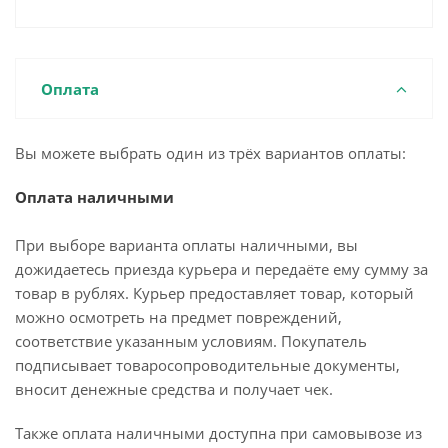
Оплата
Вы можете выбрать один из трёх вариантов оплаты:
Оплата наличными
При выборе варианта оплаты наличными, вы
дожидаетесь приезда курьера и передаёте ему сумму за
товар в рублях. Курьер предоставляет товар, который
можно осмотреть на предмет повреждений,
соответствие указанным условиям. Покупатель
подписывает товаросопроводительные документы,
вносит денежные средства и получает чек.
Также оплата наличными доступна при самовывозе из