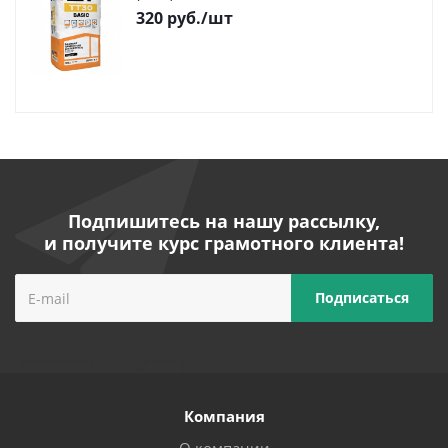
320
руб.
/шт
Подпишитесь на нашу рассылку,
и получите курс грамотного клиента!
Компания