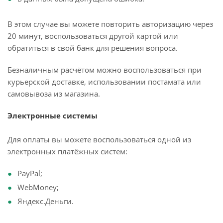
В этом случае вы можете повторить авторизацию через
20 минут, воспользоваться другой картой или
обратиться в свой банк для решения вопроса.
Безналичным расчётом можно воспользоваться при
курьерской доставке, использовании постамата или
самовывоза из магазина.
Электронные системы
Для оплаты вы можете воспользоваться одной из
электронных платёжных систем:
PayPal;
WebMoney;
Яндекс.Деньги.