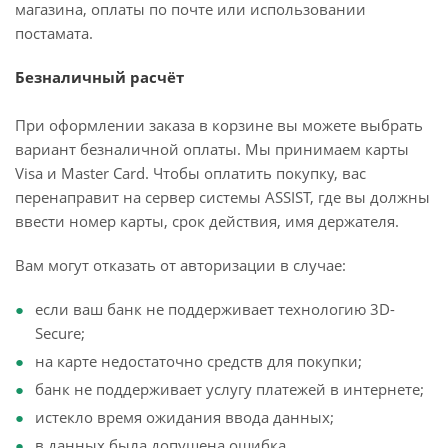
магазина, оплаты по почте или использовании
постамата.
Безналичный расчёт
При оформлении заказа в корзине вы можете выбрать
вариант безналичной оплаты. Мы принимаем карты
Visa и Master Card. Чтобы оплатить покупку, вас
перенаправит на сервер системы ASSIST, где вы должны
ввести номер карты, срок действия, имя держателя.
Вам могут отказать от авторизации в случае:
если ваш банк не поддерживает технологию 3D-
Secure;
на карте недостаточно средств для покупки;
банк не поддерживает услугу платежей в интернете;
истекло время ожидания ввода данных;
в данных была допущена ошибка.