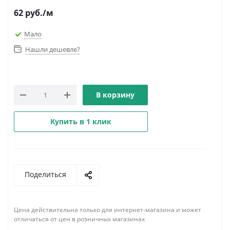
62
руб.
/м
Мало
Нашли дешевле?
В корзину
Купить в 1 клик
Поделиться
Цена действительна только для интернет-магазина и может
отличаться от цен в розничных магазинах