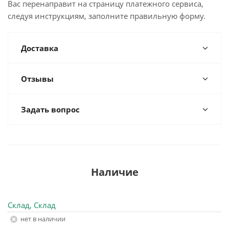
Вас перенаправит на страницу платежного сервиса,
следуя инструкциям, заполните правильную форму.
Доставка
Отзывы
Задать вопрос
Наличие
Склад, Склад
Нет в наличии