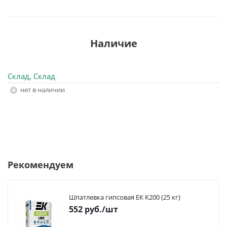
Наличие
Склад, Склад
Нет в наличии
Рекомендуем
Шпатлевка гипсовая ЕК К200 (25 кг)
552
руб.
/шт