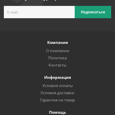
Компания
О компании
Политика
Контакты
Информация
Условия оплаты
Условия доставки
Гарантия на товар
Помощь