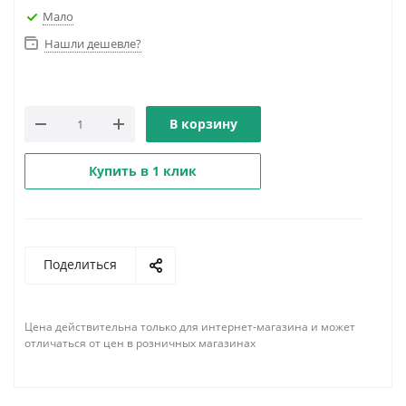
Мало
Нашли дешевле?
В корзину
Купить в 1 клик
Поделиться
Цена действительна только для интернет-магазина и может
отличаться от цен в розничных магазинах