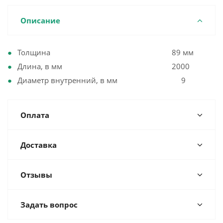
Описание
Толщина 89 мм
Длина, в мм 2000
Диаметр внутренний, в мм 9
Оплата
Доставка
Отзывы
Задать вопрос