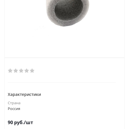
Характеристики
Страна
Россия
90
руб.
/шт