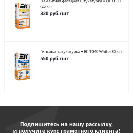
Цементная фасадная штукатурка ♦ ЕК ТТ 30
(25 кг)
320
руб.
/шт
Гипсовая штукатурка ♦ ЕК TG40 White (30 кг)
550
руб.
/шт
Подпишитесь на нашу рассылку,
и получите курс грамотного клиента!