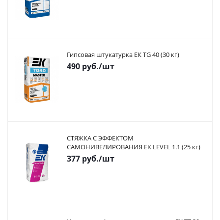
Гипсовая штукатурка ЕК TG 40 (30 кг)
490
руб.
/шт
СТЯЖКА С ЭФФЕКТОМ
САМОНИВЕЛИРОВАНИЯ ЕК LEVEL 1.1 (25 кг)
377
руб.
/шт