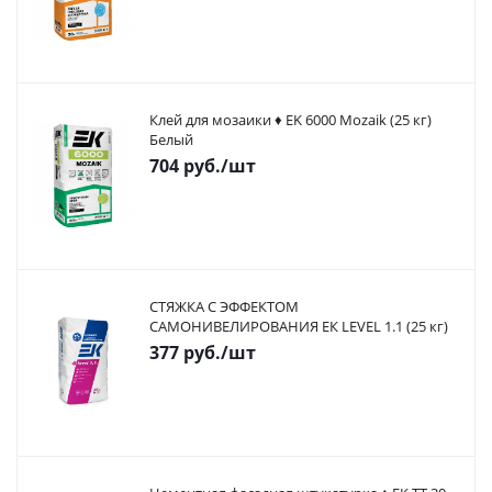
Клей для мозаики ♦ EK 6000 Mozaik (25 кг)
Белый
704
руб.
/шт
СТЯЖКА С ЭФФЕКТОМ
САМОНИВЕЛИРОВАНИЯ ЕК LEVEL 1.1 (25 кг)
377
руб.
/шт