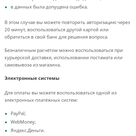
в данных была допущена ошибка.
В этом случае вы можете повторить авторизацию через
20 минут, воспользоваться другой картой или
обратиться в свой банк для решения вопроса.
Безналичным расчётом можно воспользоваться при
курьерской доставке, использовании постамата или
самовывоза из магазина.
Электронные системы
Для оплаты вы можете воспользоваться одной из
электронных платёжных систем:
PayPal;
WebMoney;
Яндекс.Деньги.