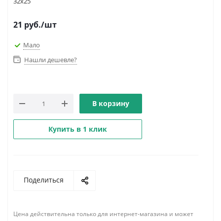
32х25
21
руб.
/шт
Мало
Нашли дешевле?
В корзину
Купить в 1 клик
Поделиться
Цена действительна только для интернет-магазина и может