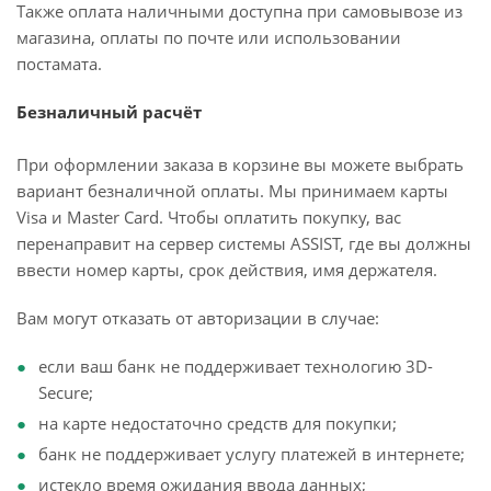
Также оплата наличными доступна при самовывозе из
магазина, оплаты по почте или использовании
постамата.
Безналичный расчёт
При оформлении заказа в корзине вы можете выбрать
вариант безналичной оплаты. Мы принимаем карты
Visa и Master Card. Чтобы оплатить покупку, вас
перенаправит на сервер системы ASSIST, где вы должны
ввести номер карты, срок действия, имя держателя.
Вам могут отказать от авторизации в случае:
если ваш банк не поддерживает технологию 3D-
Secure;
на карте недостаточно средств для покупки;
банк не поддерживает услугу платежей в интернете;
истекло время ожидания ввода данных;