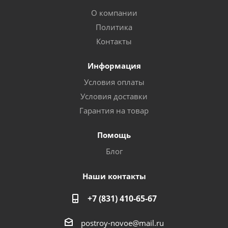
О компании
Политика
Контакты
Информация
Условия оплаты
Условия доставки
Гарантия на товар
Помощь
Блог
Наши контакты
+7 (831) 410-65-67
postroy-novoe@mail.ru