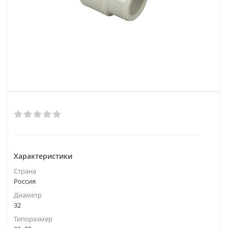
Характеристики
Страна
Россия
Диаметр
32
Типоразмер