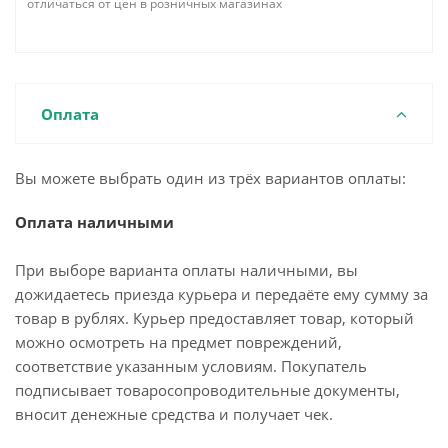
отличаться от цен в розничных магазинах
Оплата
Вы можете выбрать один из трёх вариантов оплаты:
Оплата наличными
При выборе варианта оплаты наличными, вы
дожидаетесь приезда курьера и передаёте ему сумму за
товар в рублях. Курьер предоставляет товар, который
можно осмотреть на предмет повреждений,
соответствие указанным условиям. Покупатель
подписывает товаросопроводительные документы,
вносит денежные средства и получает чек.