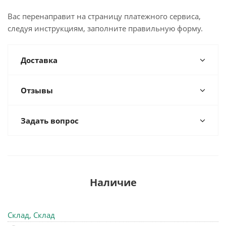
Вас перенаправит на страницу платежного сервиса,
следуя инструкциям, заполните правильную форму.
Доставка
Отзывы
Задать вопрос
Наличие
Склад, Склад