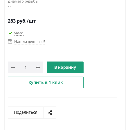
Диаметр резьбы
1"
283
руб.
/шт
Мало
Нашли дешевле?
В корзину
Купить в 1 клик
Поделиться