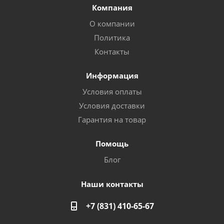
Компания
О компании
Политика
Контакты
Информация
Условия оплаты
Условия доставки
Гарантия на товар
Помощь
Блог
Наши контакты
+7 (831) 410-65-67