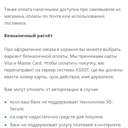
Также оплата наличными доступна при самовывозе из
магазина, оплаты по почте или использовании
постамата.
Безналичный расчёт
При оформлении заказа в корзине вы можете выбрать
вариант безналичной оплаты. Мы принимаем карты
Visa и Master Card. Чтобы оплатить покупку, вас
перенаправит на сервер системы ASSIST, где вы должны
ввести номер карты, срок действия, имя держателя.
Вам могут отказать от авторизации в случае:
если ваш банк не поддерживает технологию 3D-
Secure;
на карте недостаточно средств для покупки;
банк не поддерживает услугу платежей в интернете;