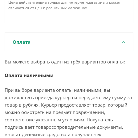
Цена действительна только для интернет-магазина и может
отличаться от цен в розничных магазинах
Оплата
Вы можете выбрать один из трёх вариантов оплаты:
Оплата наличными
При выборе варианта оплаты наличными, вы
дожидаетесь приезда курьера и передаёте ему сумму за
товар в рублях. Курьер предоставляет товар, который
можно осмотреть на предмет повреждений,
соответствие указанным условиям. Покупатель
подписывает товаросопроводительные документы,
вносит денежные средства и получает чек.