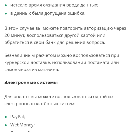
истекло время ожидания ввода данных;
в данных была допущена ошибка.
В этом случае вы можете повторить авторизацию через
20 минут, воспользоваться другой картой или
обратиться в свой банк для решения вопроса.
Безналичным расчётом можно воспользоваться при
курьерской доставке, использовании постамата или
самовывоза из магазина.
Электронные системы
Для оплаты вы можете воспользоваться одной из
электронных платёжных систем:
PayPal;
WebMoney;