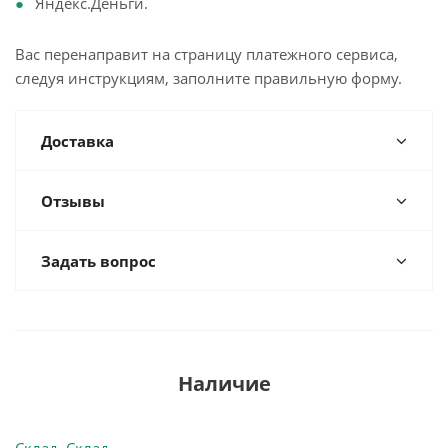
Яндекс.Деньги.
Вас перенаправит на страницу платежного сервиса,
следуя инструкциям, заполните правильную форму.
Доставка
Отзывы
Задать вопрос
Наличие