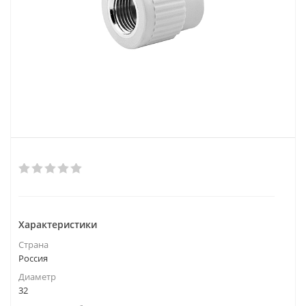
Характеристики
Страна
Россия
Диаметр
32