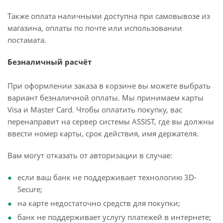
Также оплата наличными доступна при самовывозе из
магазина, оплаты по почте или использовании
постамата.
Безналичный расчёт
При оформлении заказа в корзине вы можете выбрать
вариант безналичной оплаты. Мы принимаем карты
Visa и Master Card. Чтобы оплатить покупку, вас
перенаправит на сервер системы ASSIST, где вы должны
ввести номер карты, срок действия, имя держателя.
Вам могут отказать от авторизации в случае:
если ваш банк не поддерживает технологию 3D-
Secure;
на карте недостаточно средств для покупки;
банк не поддерживает услугу платежей в интернете;