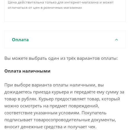
Цена действительна только для интернет-магазина и может
отличаться от цен в розничных магазинах
Оплата
Вы можете выбрать один из трёх вариантов оплаты:
Оплата наличными
При выборе варианта оплаты наличными, вы
дожидаетесь приезда курьера и передаёте ему сумму за
товар в рублях. Курьер предоставляет товар, который
можно осмотреть на предмет повреждений,
соответствие указанным условиям. Покупатель
подписывает товаросопроводительные документы,
вносит денежные средства и получает чек.