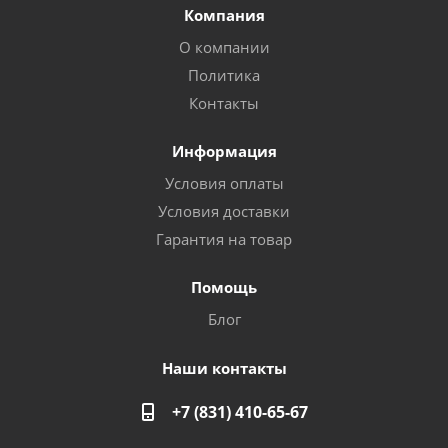
Компания
О компании
Политика
Контакты
Информация
Условия оплаты
Условия доставки
Гарантия на товар
Помощь
Блог
Наши контакты
+7 (831) 410-65-67