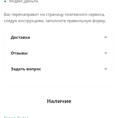
Яндекс.Деньги.
Вас перенаправит на страницу платежного сервиса,
следуя инструкциям, заполните правильную форму.
Доставка
Отзывы
Задать вопрос
Наличие