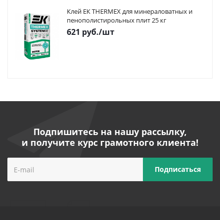
Клей ЕК THERMEX для минераловатных и
пенополистирольных плит 25 кг
621
руб.
/шт
Подпишитесь на нашу рассылку,
и получите курс грамотного клиента!