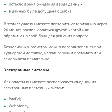
истекло время ожидания ввода данных;
в данных была допущена ошибка.
В этом случае вы можете повторить авторизацию через
20 минут, воспользоваться другой картой или
обратиться в свой банк для решения вопроса.
Безналичным расчётом можно воспользоваться при
курьерской доставке, использовании постамата или
самовывоза из магазина.
Электронные системы
Для оплаты вы можете воспользоваться одной из
электронных платёжных систем:
PayPal;
WebMoney;