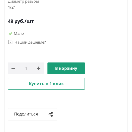
Диаметр резьбы
1/2"
49
руб.
/шт
Мало
Нашли дешевле?
В корзину
Купить в 1 клик
Поделиться