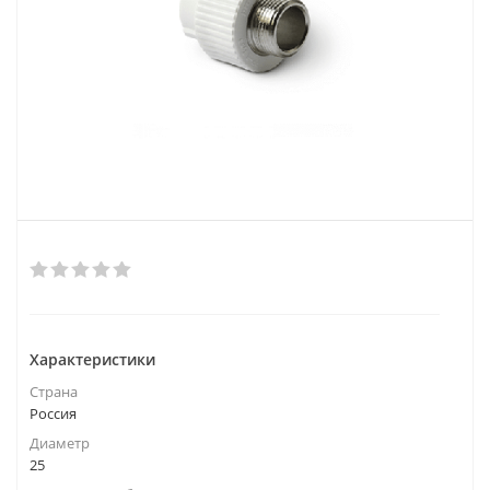
Характеристики
Страна
Россия
Диаметр
25