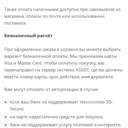
Также оплата наличными доступна при самовывозе из
магазина, оплаты по почте или использовании
постамата.
Безналичный расчёт
При оформлении заказа в корзине вы можете выбрать
вариант безналичной оплаты. Мы принимаем карты
Visa и Master Card. Чтобы оплатить покупку, вас
перенаправит на сервер системы ASSIST, где вы должны
ввести номер карты, срок действия, имя держателя.
Вам могут отказать от авторизации в случае:
если ваш банк не поддерживает технологию 3D-
Secure;
на карте недостаточно средств для покупки;
банк не поддерживает услугу платежей в интернете;