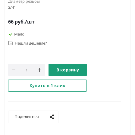
Диаметр резьбы
3/4"
66
руб.
/шт
Мало
Нашли дешевле?
В корзину
Купить в 1 клик
Поделиться