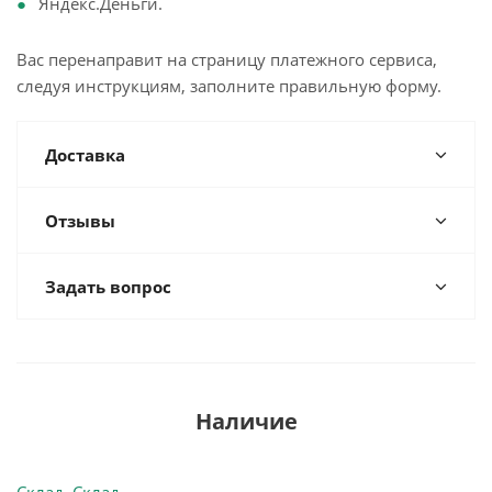
Яндекс.Деньги.
Вас перенаправит на страницу платежного сервиса,
следуя инструкциям, заполните правильную форму.
Доставка
Отзывы
Задать вопрос
Наличие