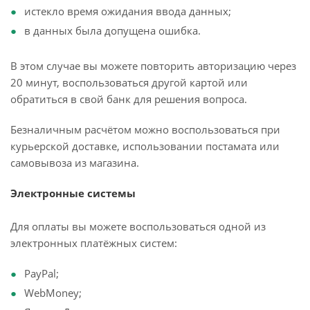
истекло время ожидания ввода данных;
в данных была допущена ошибка.
В этом случае вы можете повторить авторизацию через
20 минут, воспользоваться другой картой или
обратиться в свой банк для решения вопроса.
Безналичным расчётом можно воспользоваться при
курьерской доставке, использовании постамата или
самовывоза из магазина.
Электронные системы
Для оплаты вы можете воспользоваться одной из
электронных платёжных систем:
PayPal;
WebMoney;