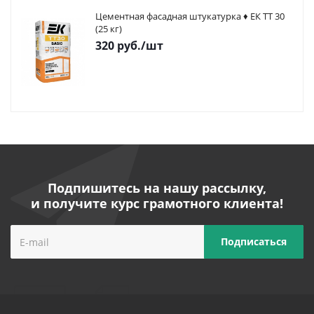
Цементная фасадная штукатурка ♦ ЕК ТТ 30
(25 кг)
320
руб.
/шт
Подпишитесь на нашу рассылку,
и получите курс грамотного клиента!