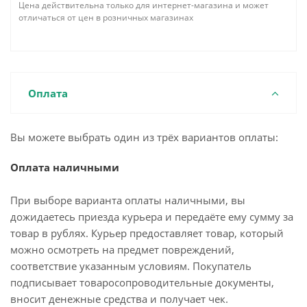
Цена действительна только для интернет-магазина и может
отличаться от цен в розничных магазинах
Оплата
Вы можете выбрать один из трёх вариантов оплаты:
Оплата наличными
При выборе варианта оплаты наличными, вы
дожидаетесь приезда курьера и передаёте ему сумму за
товар в рублях. Курьер предоставляет товар, который
можно осмотреть на предмет повреждений,
соответствие указанным условиям. Покупатель
подписывает товаросопроводительные документы,
вносит денежные средства и получает чек.