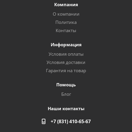
Компания
О компании
Политика
Контакты
Информация
Условия оплаты
Условия доставки
Гарантия на товар
Помощь
Блог
Наши контакты
+7 (831) 410-65-67