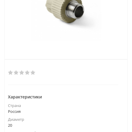
Характеристики
Страна
Россия
Диаметр
20