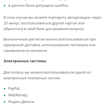
в данных была допущена ошибка.
В этом случае вы можете повторить авторизацию через
20 минут, воспользоваться другой картой или
обратиться в свой банк для решения вопроса.
Безналичным расчётом можно воспользоваться при
курьерской доставке, использовании постамата или
самовывоза из магазина.
Электронные системы
Для оплаты вы можете воспользоваться одной из
электронных платёжных систем:
PayPal;
WebMoney;
Яндекс.Деньги.