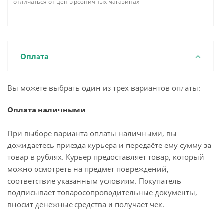
отличаться от цен в розничных магазинах
Оплата
Вы можете выбрать один из трёх вариантов оплаты:
Оплата наличными
При выборе варианта оплаты наличными, вы
дожидаетесь приезда курьера и передаёте ему сумму за
товар в рублях. Курьер предоставляет товар, который
можно осмотреть на предмет повреждений,
соответствие указанным условиям. Покупатель
подписывает товаросопроводительные документы,
вносит денежные средства и получает чек.