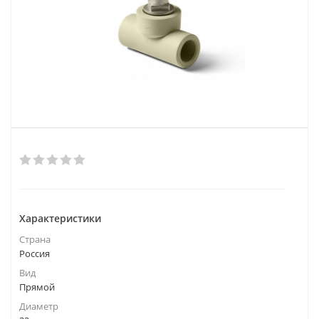
Характеристики
Страна
Россия
Вид
Прямой
Диаметр