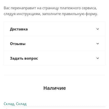
Вас перенаправит на страницу платежного сервиса,
следуя инструкциям, заполните правильную форму.
Доставка
Отзывы
Задать вопрос
Наличие
Склад, Склад