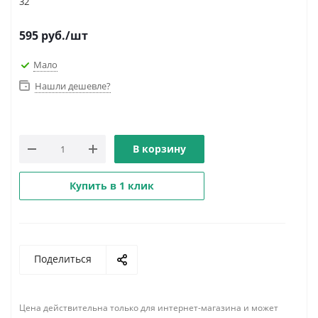
32
595
руб.
/шт
Мало
Нашли дешевле?
В корзину
Купить в 1 клик
Поделиться
Цена действительна только для интернет-магазина и может