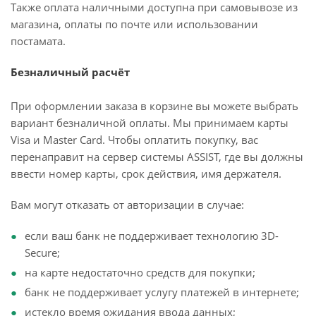
Также оплата наличными доступна при самовывозе из
магазина, оплаты по почте или использовании
постамата.
Безналичный расчёт
При оформлении заказа в корзине вы можете выбрать
вариант безналичной оплаты. Мы принимаем карты
Visa и Master Card. Чтобы оплатить покупку, вас
перенаправит на сервер системы ASSIST, где вы должны
ввести номер карты, срок действия, имя держателя.
Вам могут отказать от авторизации в случае:
если ваш банк не поддерживает технологию 3D-
Secure;
на карте недостаточно средств для покупки;
банк не поддерживает услугу платежей в интернете;
истекло время ожидания ввода данных;