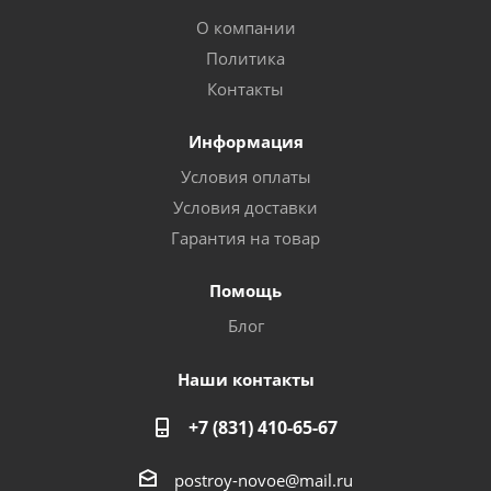
О компании
Политика
Контакты
Информация
Условия оплаты
Условия доставки
Гарантия на товар
Помощь
Блог
Наши контакты
+7 (831) 410-65-67
postroy-novoe@mail.ru