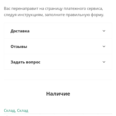
Вас перенаправит на страницу платежного сервиса,
следуя инструкциям, заполните правильную форму.
Доставка
Отзывы
Задать вопрос
Наличие
Склад, Склад