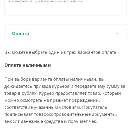
отличаться от цен в розничных магазинах
Оплата
Вы можете выбрать один из трёх вариантов оплаты:
Оплата наличными
При выборе варианта оплаты наличными, вы
дожидаетесь приезда курьера и передаёте ему сумму за
товар в рублях. Курьер предоставляет товар, который
можно осмотреть на предмет повреждений,
соответствие указанным условиям. Покупатель
подписывает товаросопроводительные документы,
вносит денежные средства и получает чек.