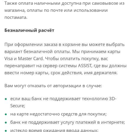
Также оплата наличными доступна при самовывозе из
магазина, оплаты по почте или использовании
постамата.
Безналичный расчёт
При оформлении заказа в корзине вы можете выбрать
вариант безналичной оплаты. Мы принимаем карты
Visa и Master Card. Чтобы оплатить покупку, вас
перенаправит на сервер системы ASSIST, где вы должны
ввести номер карты, срок действия, имя держателя.
Вам могут отказать от авторизации в случае:
если ваш банк не поддерживает технологию 3D-
Secure;
на карте недостаточно средств для покупки;
банк не поддерживает услугу платежей в интернете;
истекло время ожидания ввода данных;