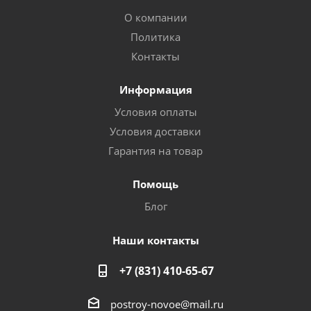
О компании
Политика
Контакты
Информация
Условия оплаты
Условия доставки
Гарантия на товар
Помощь
Блог
Наши контакты
+7 (831) 410-65-67
postroy-novoe@mail.ru