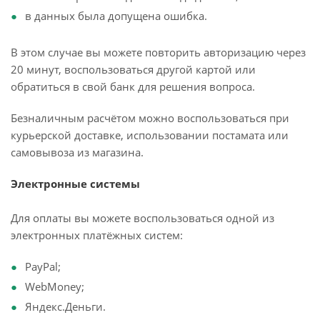
в данных была допущена ошибка.
В этом случае вы можете повторить авторизацию через
20 минут, воспользоваться другой картой или
обратиться в свой банк для решения вопроса.
Безналичным расчётом можно воспользоваться при
курьерской доставке, использовании постамата или
самовывоза из магазина.
Электронные системы
Для оплаты вы можете воспользоваться одной из
электронных платёжных систем:
PayPal;
WebMoney;
Яндекс.Деньги.