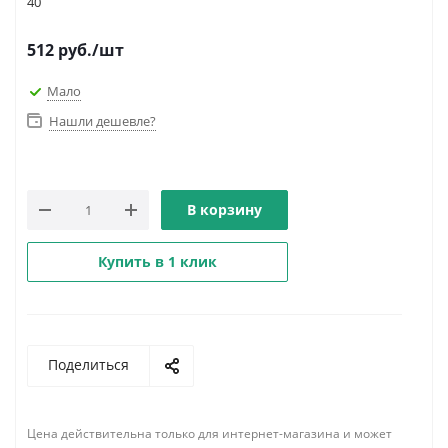
40
512
руб.
/шт
Мало
Нашли дешевле?
В корзину
Купить в 1 клик
Поделиться
Цена действительна только для интернет-магазина и может