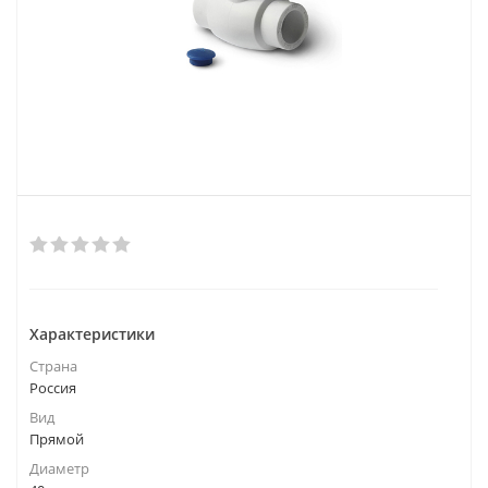
Характеристики
Страна
Россия
Вид
Прямой
Диаметр