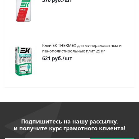
370
руб.
/шт
Клей ЕК THERMEX для минераловатных и
пенополистирольных плит 25 кг
621
руб.
/шт
Подпишитесь на нашу рассылку,
и получите курс грамотного клиента!