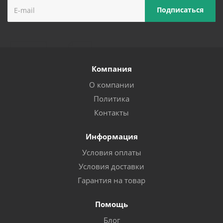
Компания
О компании
Политика
Контакты
Информация
Условия оплаты
Условия доставки
Гарантия на товар
Помощь
Блог