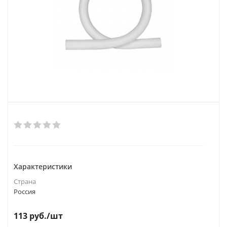
Характеристики
Страна
Россия
113
руб.
/шт