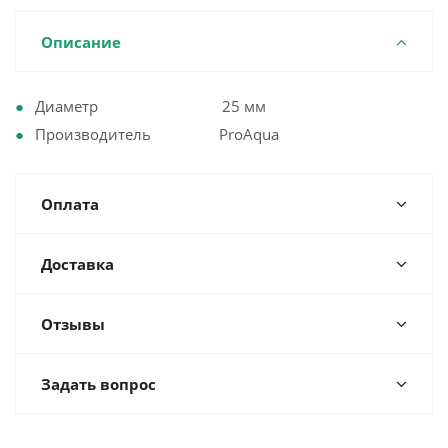
Описание
Диаметр 25 мм
Производитель ProAqua
Оплата
Доставка
Отзывы
Задать вопрос