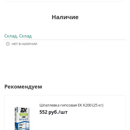
Наличие
Склад, Склад
Нет в наличии
Рекомендуем
Шпатлевка гипсовая ЕК К200 (25 кг)
552
руб.
/шт