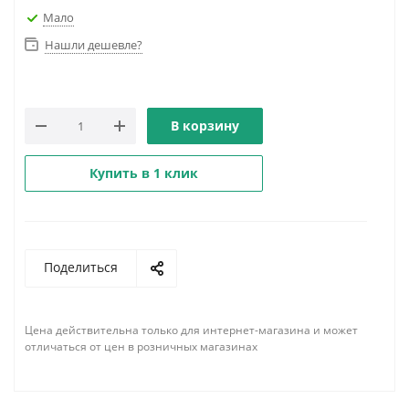
Мало
Нашли дешевле?
В корзину
Купить в 1 клик
Поделиться
Цена действительна только для интернет-магазина и может
отличаться от цен в розничных магазинах