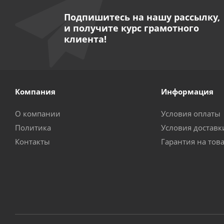
Подпишитесь на нашу рассылку,
и получите курс грамотного
клиента!
Компания
Информация
О компании
Условия оплаты
Политика
Условия доставк
Контакты
Гарантия на тов