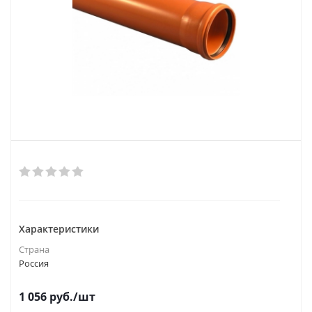
Характеристики
Страна
Россия
1 056
руб.
/шт