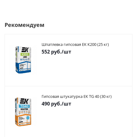
Рекомендуем
Шпатлевка гипсовая ЕК К200 (25 кг)
552
руб.
/шт
Гипсовая штукатурка ЕК TG 40 (30 кг)
490
руб.
/шт