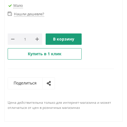
Мало
Нашли дешевле?
В корзину
Купить в 1 клик
Поделиться
Цена действительна только для интернет-магазина и может
отличаться от цен в розничных магазинах