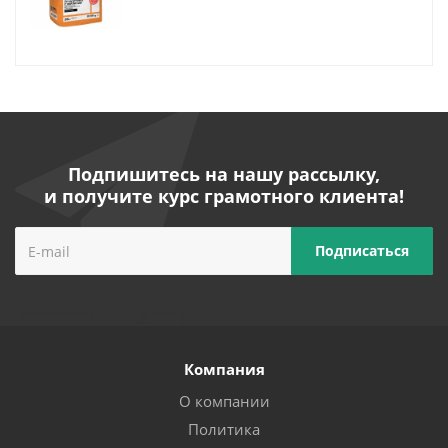
Подпишитесь на нашу рассылку,
и получите курс грамотного клиента!
Компания
О компании
Политика