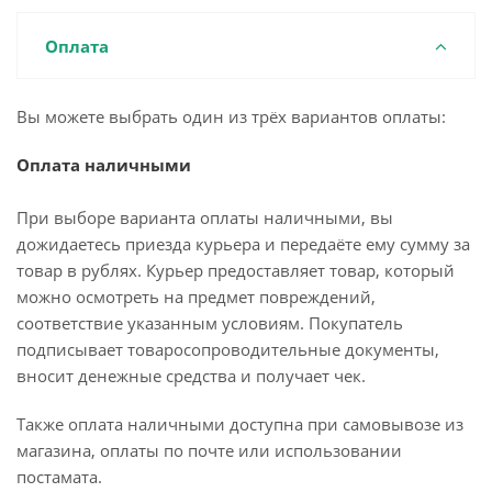
Оплата
Вы можете выбрать один из трёх вариантов оплаты:
Оплата наличными
При выборе варианта оплаты наличными, вы
дожидаетесь приезда курьера и передаёте ему сумму за
товар в рублях. Курьер предоставляет товар, который
можно осмотреть на предмет повреждений,
соответствие указанным условиям. Покупатель
подписывает товаросопроводительные документы,
вносит денежные средства и получает чек.
Также оплата наличными доступна при самовывозе из
магазина, оплаты по почте или использовании
постамата.