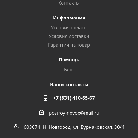
Контакты
Информация
Условия оплаты
Условия доставки
Гарантия на товар
Помощь
Блог
Наши контакты
+7 (831) 410-65-67
postroy-novoe@mail.ru
603074, Н. Новгород, ул. Бурнаковская, 30/4