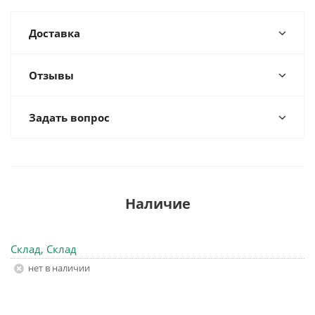
Доставка
Отзывы
Задать вопрос
Наличие
Склад, Склад
Нет в наличии