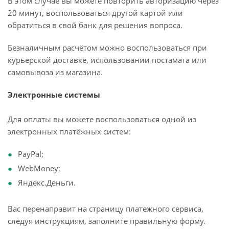
В этом случае вы можете повторить авторизацию через
20 минут, воспользоваться другой картой или
обратиться в свой банк для решения вопроса.
Безналичным расчётом можно воспользоваться при
курьерской доставке, использовании постамата или
самовывоза из магазина.
Электронные системы
Для оплаты вы можете воспользоваться одной из
электронных платёжных систем:
PayPal;
WebMoney;
Яндекс.Деньги.
Вас перенаправит на страницу платежного сервиса,
следуя инструкциям, заполните правильную форму.