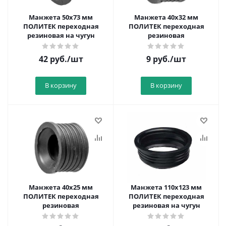
Манжета 50х73 мм
Манжета 40х32 мм
ПОЛИТЕК переходная
ПОЛИТЕК переходная
резиновая на чугун
резиновая
42
руб.
/шт
9
руб.
/шт
В корзину
В корзину
Манжета 40х25 мм
Манжета 110х123 мм
ПОЛИТЕК переходная
ПОЛИТЕК переходная
резиновая
резиновая на чугун