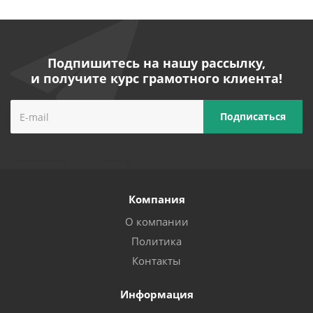
Подпишитесь на нашу рассылку,
и получите курс грамотного клиента!
Компания
О компании
Политика
Контакты
Информация