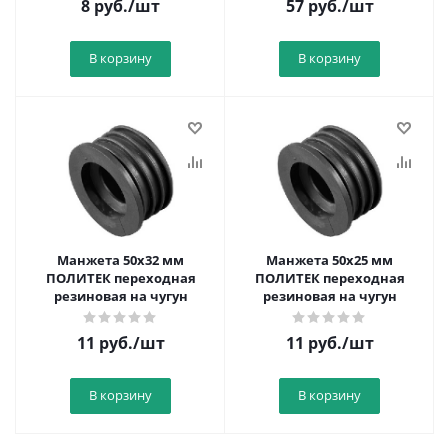
8
руб.
/шт
57
руб.
/шт
В корзину
В корзину
Манжета 50х32 мм
Манжета 50х25 мм
ПОЛИТЕК переходная
ПОЛИТЕК переходная
резиновая на чугун
резиновая на чугун
11
руб.
/шт
11
руб.
/шт
В корзину
В корзину