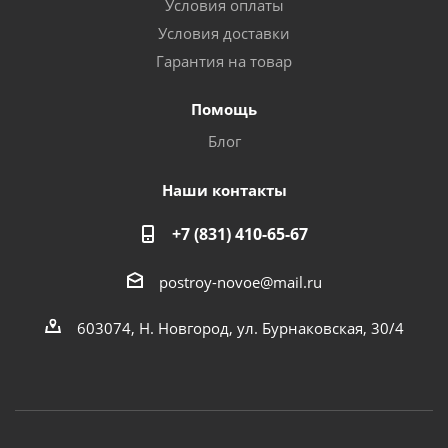
Условия оплаты
Условия доставки
Гарантия на товар
Помощь
Блог
Наши контакты
+7 (831) 410-65-67
postroy-novoe@mail.ru
603074, Н. Новгород, ул. Бурнаковская, 30/4