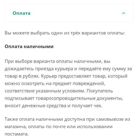
Оплата
Вы можете выбрать один из трёх вариантов оплаты:
Оплата наличными
При выборе варианта оплаты наличными, вы
дожидаетесь приезда курьера и передаёте ему сумму за
товар в рублях. Курьер предоставляет товар, который
можно осмотреть на предмет повреждений,
соответствие указанным условиям. Покупатель
подписывает товаросопроводительные документы,
вносит денежные средства и получает чек.
Также оплата наличными доступна при самовывозе из
магазина, оплаты по почте или использовании
постамата.