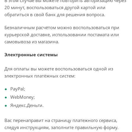
В этом случае вы можете повторить авторизацию через
20 минут, воспользоваться другой картой или
обратиться в свой банк для решения вопроса.
Безналичным расчётом можно воспользоваться при
курьерской доставке, использовании постамата или
самовывоза из магазина.
Электронные системы
Для оплаты вы можете воспользоваться одной из
электронных платёжных систем:
PayPal;
WebMoney;
Яндекс.Деньги.
Вас перенаправит на страницу платежного сервиса,
следуя инструкциям, заполните правильную форму.