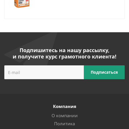
Подпишитесь на нашу рассылку,
и получите курс грамотного клиента!
Компания
О компании
Политика