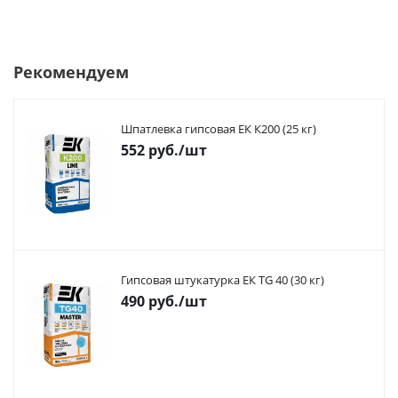
Рекомендуем
Шпатлевка гипсовая ЕК К200 (25 кг)
552
руб.
/шт
Гипсовая штукатурка ЕК TG 40 (30 кг)
490
руб.
/шт