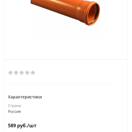
Характеристики
Страна
Россия
589
руб.
/шт