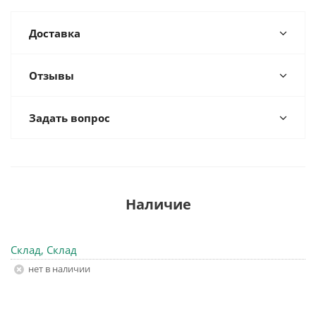
Доставка
Отзывы
Задать вопрос
Наличие
Склад, Склад
Нет в наличии