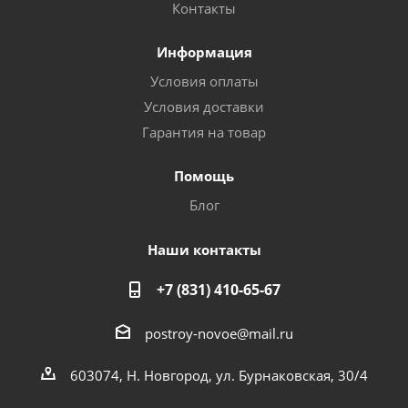
Контакты
Информация
Условия оплаты
Условия доставки
Гарантия на товар
Помощь
Блог
Наши контакты
+7 (831) 410-65-67
postroy-novoe@mail.ru
603074, Н. Новгород, ул. Бурнаковская, 30/4