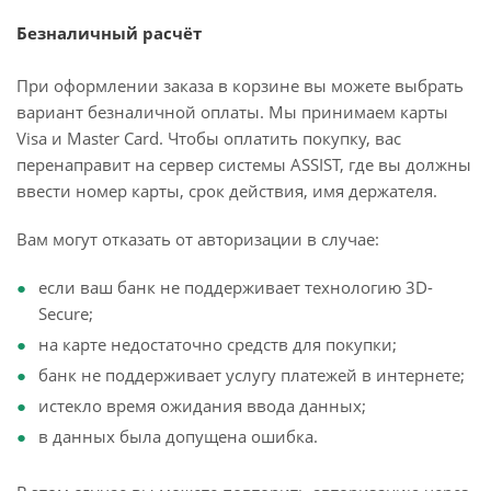
Безналичный расчёт
При оформлении заказа в корзине вы можете выбрать
вариант безналичной оплаты. Мы принимаем карты
Visa и Master Card. Чтобы оплатить покупку, вас
перенаправит на сервер системы ASSIST, где вы должны
ввести номер карты, срок действия, имя держателя.
Вам могут отказать от авторизации в случае:
если ваш банк не поддерживает технологию 3D-
Secure;
на карте недостаточно средств для покупки;
банк не поддерживает услугу платежей в интернете;
истекло время ожидания ввода данных;
в данных была допущена ошибка.