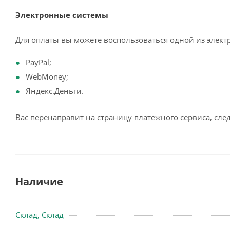
Электронные системы
Для оплаты вы можете воспользоваться одной из элект
PayPal;
WebMoney;
Яндекс.Деньги.
Вас перенаправит на страницу платежного сервиса, сл
Наличие
Склад, Склад