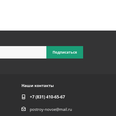
Наши контакты
+7 (831) 410-65-67
postroy-novoe@mail.ru