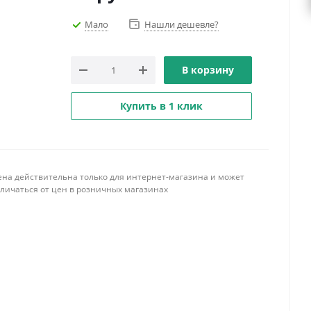
Мало
Нашли дешевле?
В корзину
Купить в 1 клик
ена действительна только для интернет-магазина и может
тличаться от цен в розничных магазинах