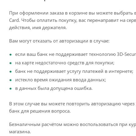
При оформлении заказа в корзине вы можете выбрать 
Card. Чтобы оплатить покупку, вас перенаправит на сер
действия, имя держателя.
Вам могут отказать от авторизации в случае:
если ваш банк не поддерживает технологию 3D-Secur
на карте недостаточно средств для покупки;
банк не поддерживает услугу платежей в интернете;
истекло время ожидания ввода данных;
в данных была допущена ошибка.
В этом случае вы можете повторить авторизацию через 
банк для решения вопроса.
Безналичным расчётом можно воспользоваться при кур
магазина.