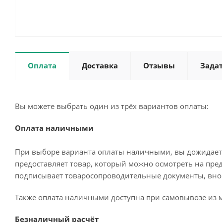
Оплата
Доставка
Отзывы
Зада
Вы можете выбрать один из трёх вариантов оплаты:
Оплата наличными
При выборе варианта оплаты наличными, вы дожидаетес
предоставляет товар, который можно осмотреть на пре
подписывает товаросопроводительные документы, внос
Также оплата наличными доступна при самовывозе из м
Безналичный расчёт