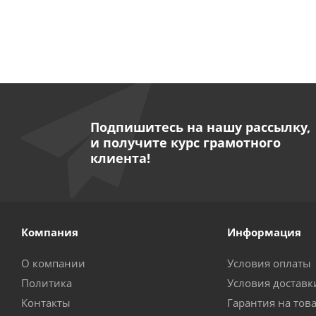
Подпишитесь на нашу рассылку,
и получите курс грамотного
клиента!
Компания
Информация
О компании
Условия оплаты
Политика
Условия доставк
Контакты
Гарантия на тов