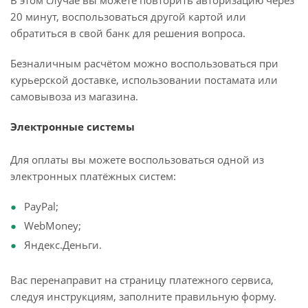
В этом случае вы можете повторить авторизацию через
20 минут, воспользоваться другой картой или
обратиться в свой банк для решения вопроса.
Безналичным расчётом можно воспользоваться при
курьерской доставке, использовании постамата или
самовывоза из магазина.
Электронные системы
Для оплаты вы можете воспользоваться одной из
электронных платёжных систем:
PayPal;
WebMoney;
Яндекс.Деньги.
Вас перенаправит на страницу платежного сервиса,
следуя инструкциям, заполните правильную форму.