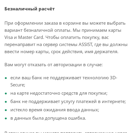
Безналичный расчёт
При оформлении заказа в корзине вы можете выбрать
вариант безналичной оплаты. Мы принимаем карты
Visa и Master Card. Чтобы оплатить покупку, вас
перенаправит на сервер системы ASSIST, где вы должны
ввести номер карты, срок действия, имя держателя.
Вам могут отказать от авторизации в случае:
если ваш банк не поддерживает технологию 3D-
Secure;
на карте недостаточно средств для покупки;
банк не поддерживает услугу платежей в интернете;
истекло время ожидания ввода данных;
в данных была допущена ошибка.