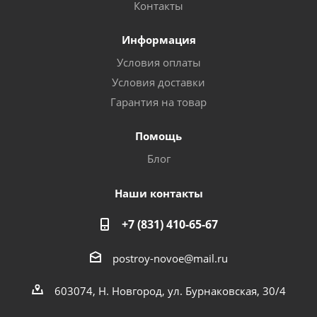
Контакты
Информация
Условия оплаты
Условия доставки
Гарантия на товар
Помощь
Блог
Наши контакты
+7 (831) 410-65-67
postroy-novoe@mail.ru
603074, Н. Новгород, ул. Бурнаковская, 30/4