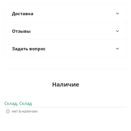
Доставка
Отзывы
Задать вопрос
Наличие
Склад, Склад
Нет в наличии