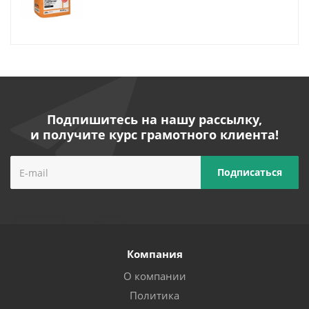
Подпишитесь на нашу рассылку,
и получите курс грамотного клиента!
Компания
О компании
Политика