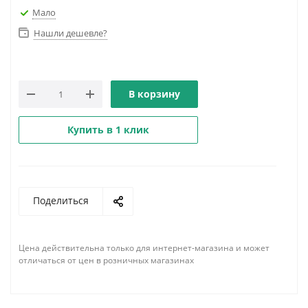
Мало
Нашли дешевле?
В корзину
Купить в 1 клик
Поделиться
Цена действительна только для интернет-магазина и может
отличаться от цен в розничных магазинах