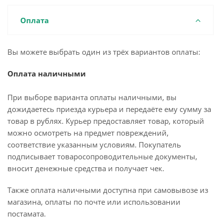
Оплата
Вы можете выбрать один из трёх вариантов оплаты:
Оплата наличными
При выборе варианта оплаты наличными, вы
дожидаетесь приезда курьера и передаёте ему сумму за
товар в рублях. Курьер предоставляет товар, который
можно осмотреть на предмет повреждений,
соответствие указанным условиям. Покупатель
подписывает товаросопроводительные документы,
вносит денежные средства и получает чек.
Также оплата наличными доступна при самовывозе из
магазина, оплаты по почте или использовании
постамата.