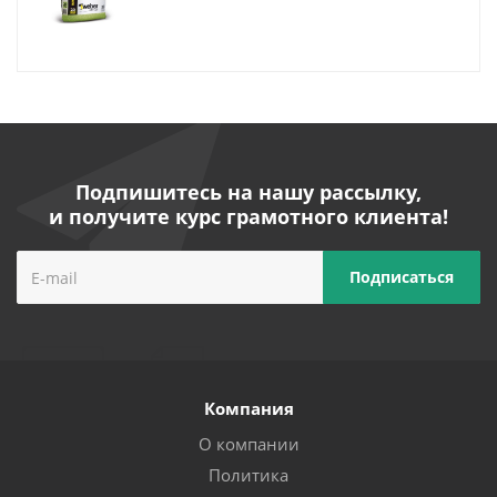
Подпишитесь на нашу рассылку,
и получите курс грамотного клиента!
Компания
О компании
Политика