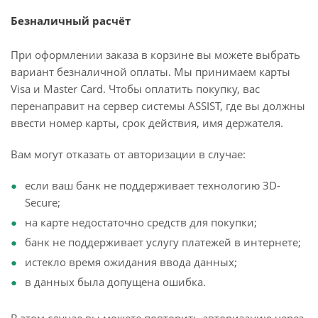
Безналичный расчёт
При оформлении заказа в корзине вы можете выбрать
вариант безналичной оплаты. Мы принимаем карты
Visa и Master Card. Чтобы оплатить покупку, вас
перенаправит на сервер системы ASSIST, где вы должны
ввести номер карты, срок действия, имя держателя.
Вам могут отказать от авторизации в случае:
если ваш банк не поддерживает технологию 3D-
Secure;
на карте недостаточно средств для покупки;
банк не поддерживает услугу платежей в интернете;
истекло время ожидания ввода данных;
в данных была допущена ошибка.