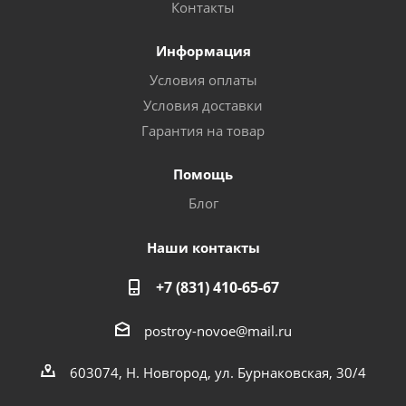
Контакты
Информация
Условия оплаты
Условия доставки
Гарантия на товар
Помощь
Блог
Наши контакты
+7 (831) 410-65-67
postroy-novoe@mail.ru
603074, Н. Новгород, ул. Бурнаковская, 30/4