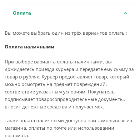
Оплата
Вы можете выбрать один из трёх вариантов оплаты:
Оплата наличными
При выборе варианта оплаты наличными, вы
дожидаетесь приезда курьера и передаёте ему сумму за
товар в рублях. Курьер предоставляет товар, который
можно осмотреть на предмет повреждений,
соответствие указанным условиям. Покупатель
подписывает товаросопроводительные документы,
вносит денежные средства и получает чек.
Также оплата наличными доступна при самовывозе из
магазина, оплаты по почте или использовании
постамата.