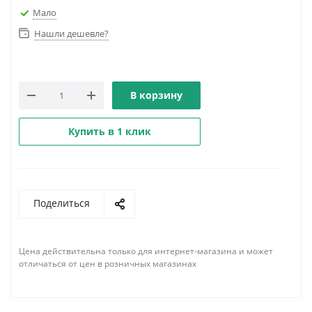
Мало
Нашли дешевле?
В корзину
Купить в 1 клик
Поделиться
Цена действительна только для интернет-магазина и может
отличаться от цен в розничных магазинах