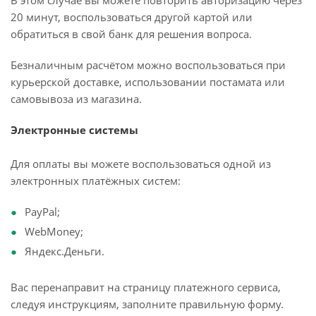
В этом случае вы можете повторить авторизацию через
20 минут, воспользоваться другой картой или
обратиться в свой банк для решения вопроса.
Безналичным расчётом можно воспользоваться при
курьерской доставке, использовании постамата или
самовывоза из магазина.
Электронные системы
Для оплаты вы можете воспользоваться одной из
электронных платёжных систем:
PayPal;
WebMoney;
Яндекс.Деньги.
Вас перенаправит на страницу платежного сервиса,
следуя инструкциям, заполните правильную форму.