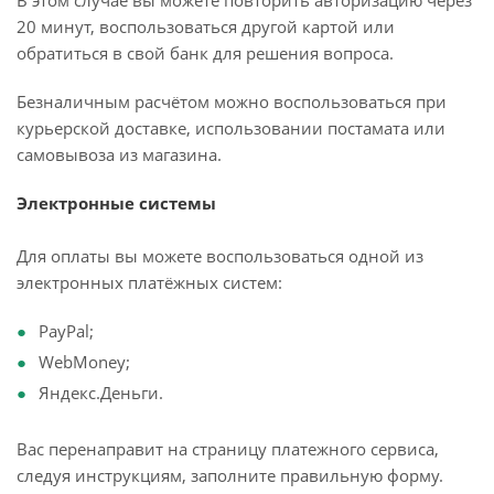
В этом случае вы можете повторить авторизацию через
20 минут, воспользоваться другой картой или
обратиться в свой банк для решения вопроса.
Безналичным расчётом можно воспользоваться при
курьерской доставке, использовании постамата или
самовывоза из магазина.
Электронные системы
Для оплаты вы можете воспользоваться одной из
электронных платёжных систем:
PayPal;
WebMoney;
Яндекс.Деньги.
Вас перенаправит на страницу платежного сервиса,
следуя инструкциям, заполните правильную форму.