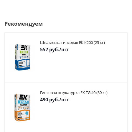
Рекомендуем
Шпатлевка гипсовая ЕК К200 (25 кг)
552
руб.
/шт
Гипсовая штукатурка ЕК TG 40 (30 кг)
490
руб.
/шт