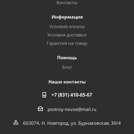
Контакты
Информация
Условия оплаты
Условия доставки
Гарантия на товар
Помощь
Блог
Наши контакты
+7 (831) 410-65-67
postroy-novoe@mail.ru
603074, Н. Новгород, ул. Бурнаковская, 30/4