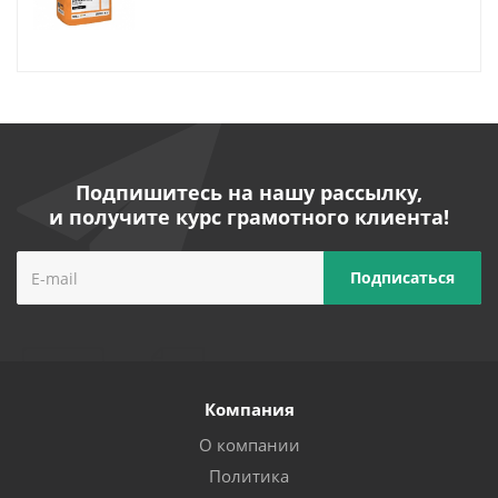
Подпишитесь на нашу рассылку,
и получите курс грамотного клиента!
Компания
О компании
Политика