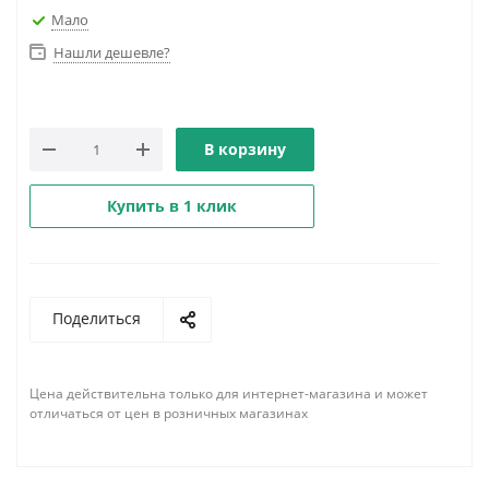
Мало
Нашли дешевле?
В корзину
Купить в 1 клик
Поделиться
Цена действительна только для интернет-магазина и может
отличаться от цен в розничных магазинах