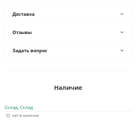
Доставка
Отзывы
Задать вопрос
Наличие
Склад, Склад
Нет в наличии