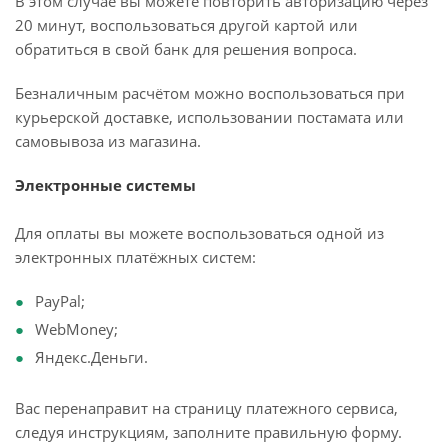
В этом случае вы можете повторить авторизацию через
20 минут, воспользоваться другой картой или
обратиться в свой банк для решения вопроса.
Безналичным расчётом можно воспользоваться при
курьерской доставке, использовании постамата или
самовывоза из магазина.
Электронные системы
Для оплаты вы можете воспользоваться одной из
электронных платёжных систем:
PayPal;
WebMoney;
Яндекс.Деньги.
Вас перенаправит на страницу платежного сервиса,
следуя инструкциям, заполните правильную форму.