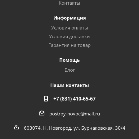
Контакты
Информация
Условия оплаты
Условия доставки
Гарантия на товар
Помощь
Блог
Наши контакты
+7 (831) 410-65-67
postroy-novoe@mail.ru
603074, Н. Новгород, ул. Бурнаковская, 30/4