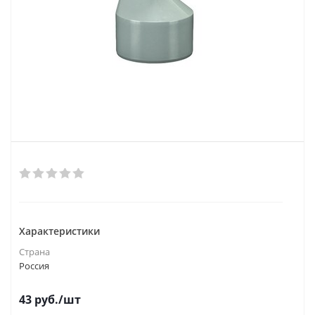
Характеристики
Страна
Россия
43
руб.
/шт