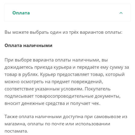
Оплата
Вы можете выбрать один из трёх вариантов оплаты:
Оплата наличными
При выборе варианта оплаты наличными, вы
дожидаетесь приезда курьера и передаёте ему сумму за
товар в рублях. Курьер предоставляет товар, который
можно осмотреть на предмет повреждений,
соответствие указанным условиям. Покупатель
подписывает товаросопроводительные документы,
вносит денежные средства и получает чек.
Также оплата наличными доступна при самовывозе из
магазина, оплаты по почте или использовании
постамата.