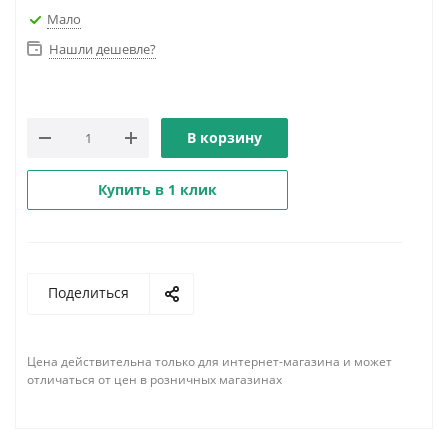
Мало
Нашли дешевле?
В корзину
Купить в 1 клик
Поделиться
Цена действительна только для интернет-магазина и может
отличаться от цен в розничных магазинах