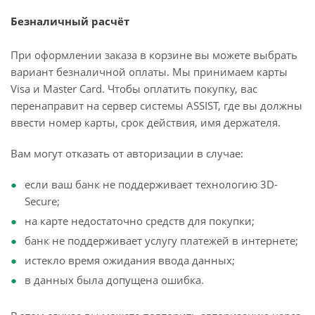
Безналичный расчёт
При оформлении заказа в корзине вы можете выбрать
вариант безналичной оплаты. Мы принимаем карты
Visa и Master Card. Чтобы оплатить покупку, вас
перенаправит на сервер системы ASSIST, где вы должны
ввести номер карты, срок действия, имя держателя.
Вам могут отказать от авторизации в случае:
если ваш банк не поддерживает технологию 3D-
Secure;
на карте недостаточно средств для покупки;
банк не поддерживает услугу платежей в интернете;
истекло время ожидания ввода данных;
в данных была допущена ошибка.