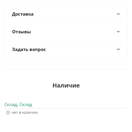
Доставка
Отзывы
Задать вопрос
Наличие
Склад, Склад
Нет в наличии