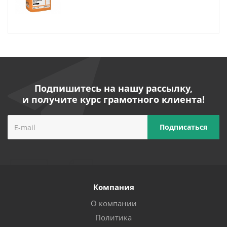
Подпишитесь на нашу рассылку,
и получите курс грамотного клиента!
Компания
О компании
Политика