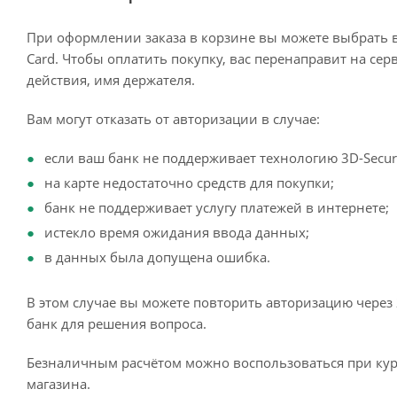
При оформлении заказа в корзине вы можете выбрать 
Card. Чтобы оплатить покупку, вас перенаправит на сер
действия, имя держателя.
Вам могут отказать от авторизации в случае:
если ваш банк не поддерживает технологию 3D-Secur
на карте недостаточно средств для покупки;
банк не поддерживает услугу платежей в интернете;
истекло время ожидания ввода данных;
в данных была допущена ошибка.
В этом случае вы можете повторить авторизацию через 
банк для решения вопроса.
Безналичным расчётом можно воспользоваться при кур
магазина.