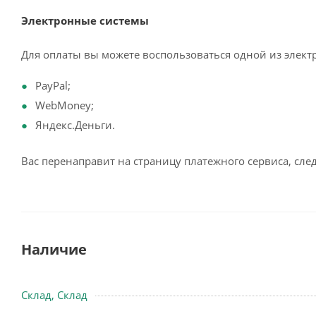
Электронные системы
Для оплаты вы можете воспользоваться одной из элект
PayPal;
WebMoney;
Яндекс.Деньги.
Вас перенаправит на страницу платежного сервиса, сл
Наличие
Склад, Склад