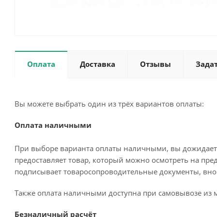
Оплата
Доставка
Отзывы
Зада
Вы можете выбрать один из трёх вариантов оплаты:
Оплата наличными
При выборе варианта оплаты наличными, вы дожидаетес
предоставляет товар, который можно осмотреть на пре
подписывает товаросопроводительные документы, внос
Также оплата наличными доступна при самовывозе из м
Безналичный расчёт