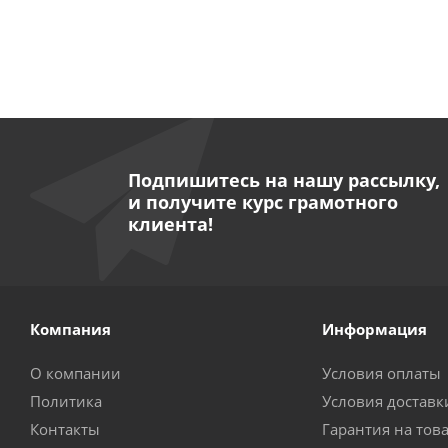
Подпишитесь на нашу рассылку,
и получите курс грамотного
клиента!
Компания
Информация
О компании
Условия оплаты
Политика
Условия доставк
Контакты
Гарантия на тов