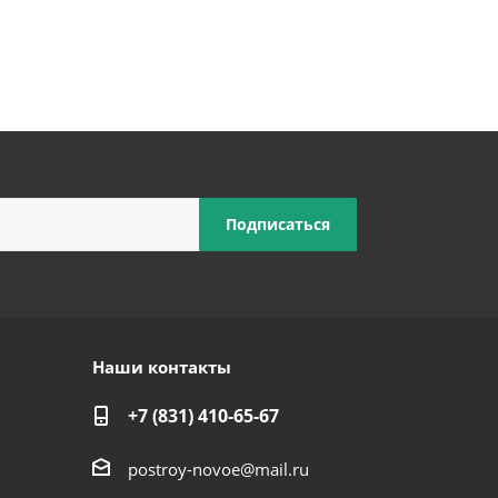
Наши контакты
+7 (831) 410-65-67
postroy-novoe@mail.ru