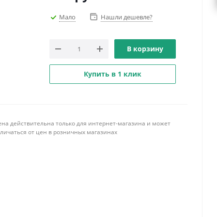
Мало
Нашли дешевле?
В корзину
Купить в 1 клик
ена действительна только для интернет-магазина и может
тличаться от цен в розничных магазинах