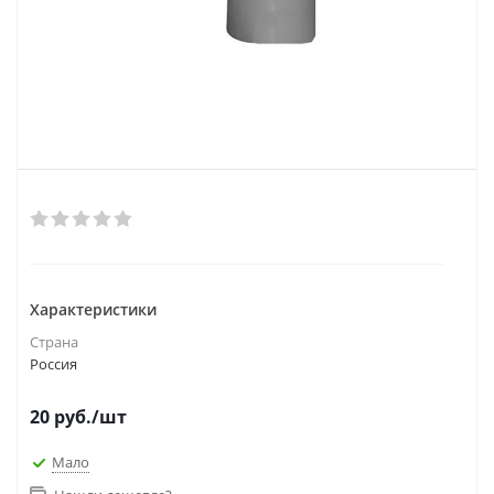
Характеристики
Страна
Россия
20
руб.
/шт
Мало