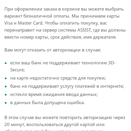
При оформлении заказа в корзине вы можете выбрать
вариант безналичной оплаты. Мы принимаем карты
Visa и Master Card. Чтобы оплатить покупку, вас
перенаправит на сервер системы ASSIST, где вы должны
ввести номер карты, срок действия, имя держателя.
Вам могут отказать от авторизации в случае:
если ваш банк не поддерживает технологию 3D-
Secure;
на карте недостаточно средств для покупки;
банк не поддерживает услугу платежей в интернете;
истекло время ожидания ввода данных;
в данных была допущена ошибка.
В этом случае вы можете повторить авторизацию через
20 минут, воспользоваться другой картой или