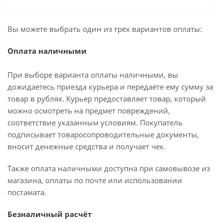
Вы можете выбрать один из трёх вариантов оплаты:
Оплата наличными
При выборе варианта оплаты наличными, вы
дожидаетесь приезда курьера и передаёте ему сумму за
товар в рублях. Курьер предоставляет товар, который
можно осмотреть на предмет повреждений,
соответствие указанным условиям. Покупатель
подписывает товаросопроводительные документы,
вносит денежные средства и получает чек.
Также оплата наличными доступна при самовывозе из
магазина, оплаты по почте или использовании
постамата.
Безналичный расчёт