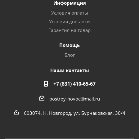
Информация
Условия оплаты
Условия доставки
Гарантия на товар
Помощь
Блог
Наши контакты
+7 (831) 410-65-67
postroy-novoe@mail.ru
603074, Н. Новгород, ул. Бурнаковская, 30/4