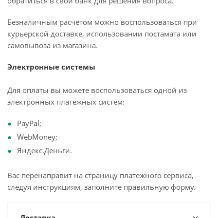
обратиться в свой банк для решения вопроса.
Безналичным расчётом можно воспользоваться при
курьерской доставке, использовании постамата или
самовывоза из магазина.
Электронные системы
Для оплаты вы можете воспользоваться одной из
электронных платёжных систем:
PayPal;
WebMoney;
Яндекс.Деньги.
Вас перенаправит на страницу платежного сервиса,
следуя инструкциям, заполните правильную форму.
Доставка