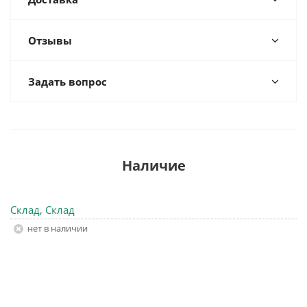
Отзывы
Задать вопрос
Наличие
Склад, Склад
Нет в наличии