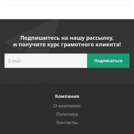
Подпишитесь на нашу рассылку,
и получите курс грамотного клиента!
Компания
О компании
Политика
Контакты