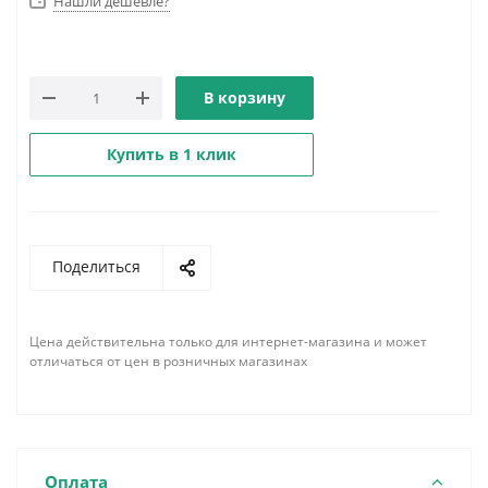
Нашли дешевле?
В корзину
Купить в 1 клик
Поделиться
Цена действительна только для интернет-магазина и может
отличаться от цен в розничных магазинах
Оплата