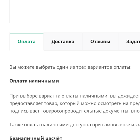
Оплата
Доставка
Отзывы
Зада
Вы можете выбрать один из трёх вариантов оплаты:
Оплата наличными
При выборе варианта оплаты наличными, вы дожидаетес
предоставляет товар, который можно осмотреть на пре
подписывает товаросопроводительные документы, внос
Также оплата наличными доступна при самовывозе из м
Безналичный расчёт