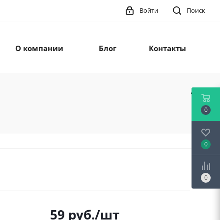
Войти
Поиск
О компании
Блог
Контакты
0
0
0
59
руб.
/шт