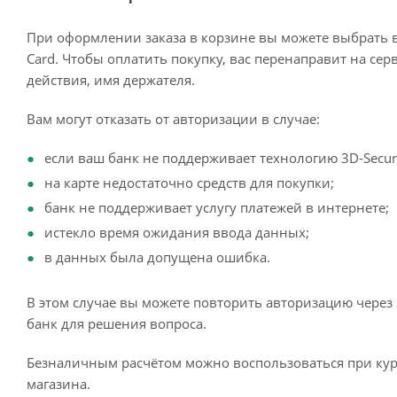
При оформлении заказа в корзине вы можете выбрать 
Card. Чтобы оплатить покупку, вас перенаправит на сер
действия, имя держателя.
Вам могут отказать от авторизации в случае:
если ваш банк не поддерживает технологию 3D-Secur
на карте недостаточно средств для покупки;
банк не поддерживает услугу платежей в интернете;
истекло время ожидания ввода данных;
в данных была допущена ошибка.
В этом случае вы можете повторить авторизацию через 
банк для решения вопроса.
Безналичным расчётом можно воспользоваться при кур
магазина.