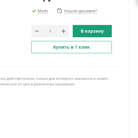
Мало
Нашли дешевле?
В корзину
Купить в 1 клик
ена действительна только для интернет-магазина и может
тличаться от цен в розничных магазинах