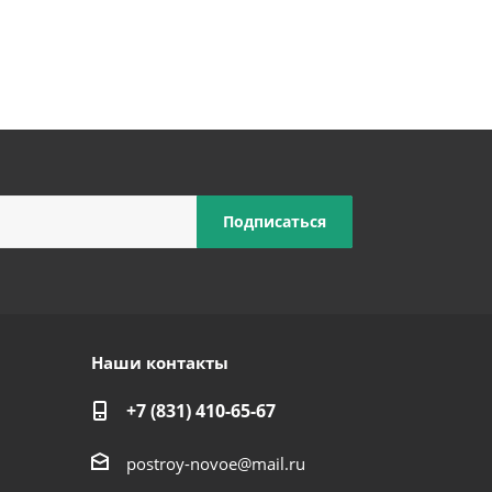
Наши контакты
+7 (831) 410-65-67
postroy-novoe@mail.ru