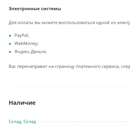
Электронные системы
Для оплаты вы можете воспользоваться одной из элект
PayPal;
WebMoney;
Яндекс.Деньги.
Вас перенаправит на страницу платежного сервиса, сл
Наличие
Склад, Склад