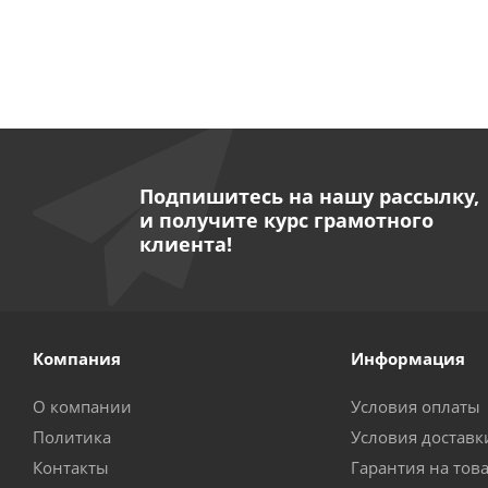
Подпишитесь на нашу рассылку,
и получите курс грамотного
клиента!
Компания
Информация
О компании
Условия оплаты
Политика
Условия доставк
Контакты
Гарантия на тов