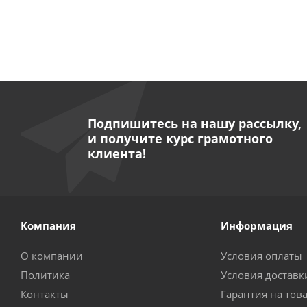
Подпишитесь на нашу рассылку,
и получите курс грамотного
клиента!
Компания
Информация
О компании
Условия оплаты
Политика
Условия доставк
Контакты
Гарантия на тов