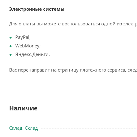
Электронные системы
Для оплаты вы можете воспользоваться одной из элект
PayPal;
WebMoney;
Яндекс.Деньги.
Вас перенаправит на страницу платежного сервиса, сл
Наличие
Склад, Склад