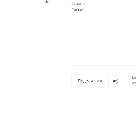
Страна
Россия
Ц
Поделиться
о