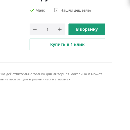
Мало
Нашли дешевле?
В корзину
Купить в 1 клик
ена действительна только для интернет-магазина и может
тличаться от цен в розничных магазинах