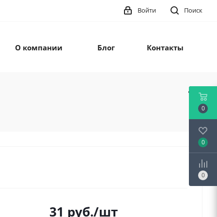
Войти
Поиск
О компании
Блог
Контакты
0
0
0
31
руб.
/шт