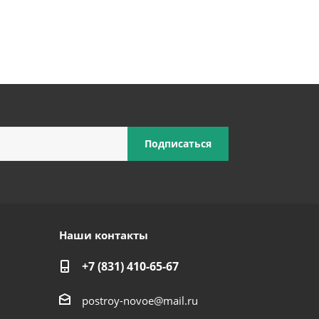
Наши контакты
+7 (831) 410-65-67
postroy-novoe@mail.ru