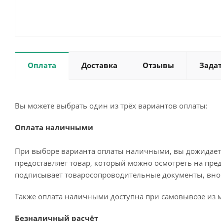
Оплата
Доставка
Отзывы
Зада
Вы можете выбрать один из трёх вариантов оплаты:
Оплата наличными
При выборе варианта оплаты наличными, вы дожидаетес
предоставляет товар, который можно осмотреть на пре
подписывает товаросопроводительные документы, внос
Также оплата наличными доступна при самовывозе из м
Безналичный расчёт