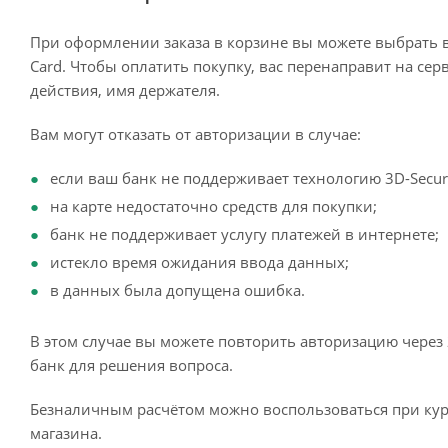
При оформлении заказа в корзине вы можете выбрать 
Card. Чтобы оплатить покупку, вас перенаправит на сер
действия, имя держателя.
Вам могут отказать от авторизации в случае:
если ваш банк не поддерживает технологию 3D-Secur
на карте недостаточно средств для покупки;
банк не поддерживает услугу платежей в интернете;
истекло время ожидания ввода данных;
в данных была допущена ошибка.
В этом случае вы можете повторить авторизацию через 
банк для решения вопроса.
Безналичным расчётом можно воспользоваться при кур
магазина.