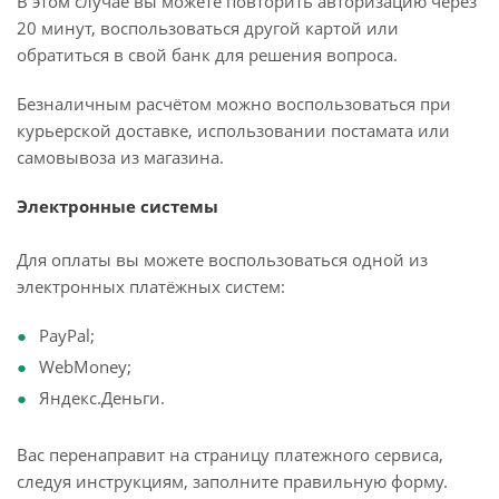
В этом случае вы можете повторить авторизацию через
20 минут, воспользоваться другой картой или
обратиться в свой банк для решения вопроса.
Безналичным расчётом можно воспользоваться при
курьерской доставке, использовании постамата или
самовывоза из магазина.
Электронные системы
Для оплаты вы можете воспользоваться одной из
электронных платёжных систем:
PayPal;
WebMoney;
Яндекс.Деньги.
Вас перенаправит на страницу платежного сервиса,
следуя инструкциям, заполните правильную форму.