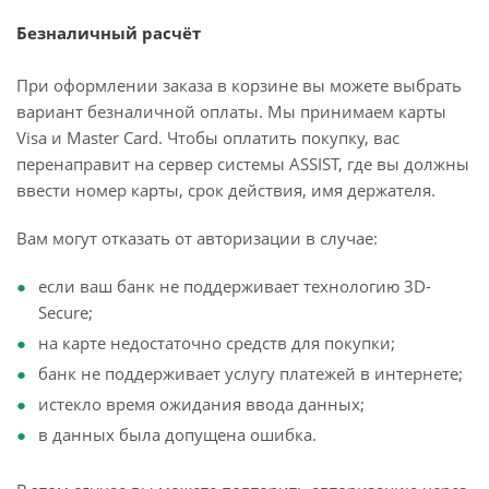
Безналичный расчёт
При оформлении заказа в корзине вы можете выбрать
вариант безналичной оплаты. Мы принимаем карты
Visa и Master Card. Чтобы оплатить покупку, вас
перенаправит на сервер системы ASSIST, где вы должны
ввести номер карты, срок действия, имя держателя.
Вам могут отказать от авторизации в случае:
если ваш банк не поддерживает технологию 3D-
Secure;
на карте недостаточно средств для покупки;
банк не поддерживает услугу платежей в интернете;
истекло время ожидания ввода данных;
в данных была допущена ошибка.