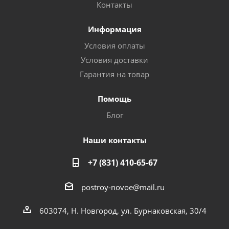
Контакты
Информация
Условия оплаты
Условия доставки
Гарантия на товар
Помощь
Блог
Наши контакты
+7 (831) 410-65-67
postroy-novoe@mail.ru
603074, Н. Новгород, ул. Бурнаковская, 30/4