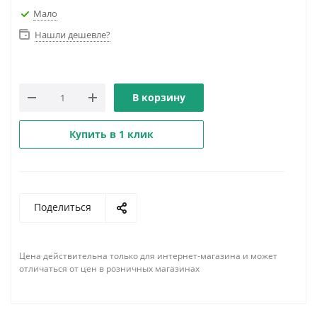
Мало
Нашли дешевле?
В корзину
Купить в 1 клик
Поделиться
Цена действительна только для интернет-магазина и может
отличаться от цен в розничных магазинах