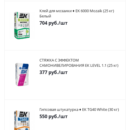
Клей для мозаики ♦ EK 6000 Mozaik (25 кг)
Белый
704
руб.
/шт
СТЯЖКА С ЭФФЕКТОМ
САМОНИВЕЛИРОВАНИЯ ЕК LEVEL 1.1 (25 кг)
377
руб.
/шт
Гипсовая штукатурка ♦ ЕК TG40 White (30 кг)
550
руб.
/шт