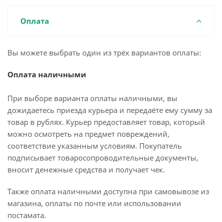
Оплата
Вы можете выбрать один из трёх вариантов оплаты:
Оплата наличными
При выборе варианта оплаты наличными, вы
дожидаетесь приезда курьера и передаёте ему сумму за
товар в рублях. Курьер предоставляет товар, который
можно осмотреть на предмет повреждений,
соответствие указанным условиям. Покупатель
подписывает товаросопроводительные документы,
вносит денежные средства и получает чек.
Также оплата наличными доступна при самовывозе из
магазина, оплаты по почте или использовании
постамата.