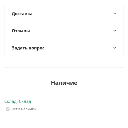
Доставка
Отзывы
Задать вопрос
Наличие
Склад, Склад
Нет в наличии