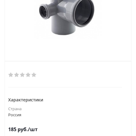
Характеристики
Страна
Россия
185
руб.
/шт