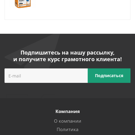
Подпишитесь на нашу рассылку,
и получите курс грамотного клиента!
Компания
О компании
Политика