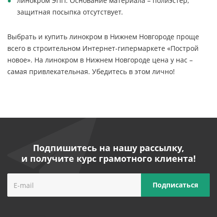
линокром ЭПП. Основание материала – полиэстер,
защитная посыпка отсутствует.
Выбрать и купить линокром в Нижнем Новгороде проще
всего в строительном Интернет-гипермаркете «Построй
новое». На линокром в Нижнем Новгороде цена у нас –
самая привлекательная. Убедитесь в этом лично!
Подпишитесь на нашу рассылку,
и получите курс грамотного клиента!