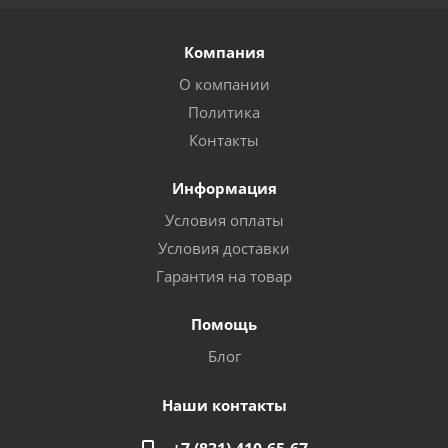
Компания
О компании
Политика
Контакты
Информация
Условия оплаты
Условия доставки
Гарантия на товар
Помощь
Блог
Наши контакты