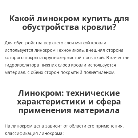
Какой линокром купить для
обустройства кровли?
Для обустройства верхнего слоя мягкой кровли
используется линокром Технониколь, внешняя сторона
которого покрыта крупнозернистой посыпкой. В качестве
гидроизолятора нижних слоев кровли используется
материал, с обеих сторон покрытый полиэтиленом.
Линокром: технические
характеристики и сфера
применения материала
На линокром цена зависит от области его применения.
Классификация линокрома: