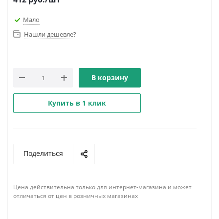
Мало
Нашли дешевле?
В корзину
Купить в 1 клик
Поделиться
Цена действительна только для интернет-магазина и может
отличаться от цен в розничных магазинах