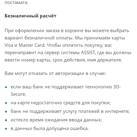
постамата.
Безналичный расчёт
При оформлении заказа в корзине вы можете выбрать
вариант безналичной оплаты. Мы принимаем карты
Visa и Master Card. Чтобы оплатить покупку, вас
перенаправит на сервер системы ASSIST, где вы должны
ввести номер карты, срок действия, имя держателя.
Вам могут отказать от авторизации в случае:
если ваш банк не поддерживает технологию 3D-
Secure;
на карте недостаточно средств для покупки;
банк не поддерживает услугу платежей в интернете;
истекло время ожидания ввода данных;
в данных была допущена ошибка.