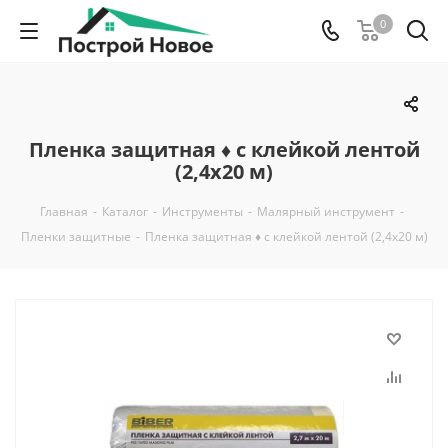
0
Пленка защитная ♦ с клейкой лентой
(2,4х20 м)
Главная
-
Каталог
-
Инструменты
-
Малярный инструмент
-
Пленки защитные
-
Пленка защитная ♦ с клейкой лентой (2,4х20 м)