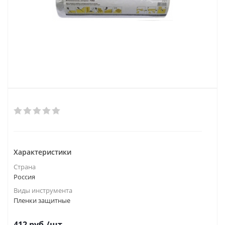
Характеристики
Страна
Россия
Виды инструмента
Пленки защитные
412
руб.
/шт