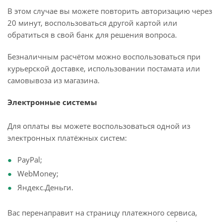
В этом случае вы можете повторить авторизацию через
20 минут, воспользоваться другой картой или
обратиться в свой банк для решения вопроса.
Безналичным расчётом можно воспользоваться при
курьерской доставке, использовании постамата или
самовывоза из магазина.
Электронные системы
Для оплаты вы можете воспользоваться одной из
электронных платёжных систем:
PayPal;
WebMoney;
Яндекс.Деньги.
Вас перенаправит на страницу платежного сервиса,