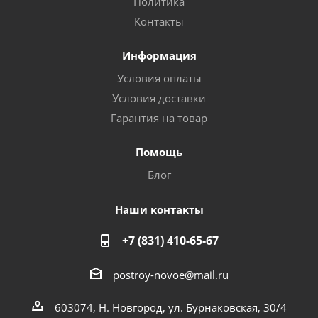
Политика
Контакты
Информация
Условия оплаты
Условия доставки
Гарантия на товар
Помощь
Блог
Наши контакты
+7 (831) 410-65-67
postroy-novoe@mail.ru
603074, Н. Новгород, ул. Бурнаковская, 30/4