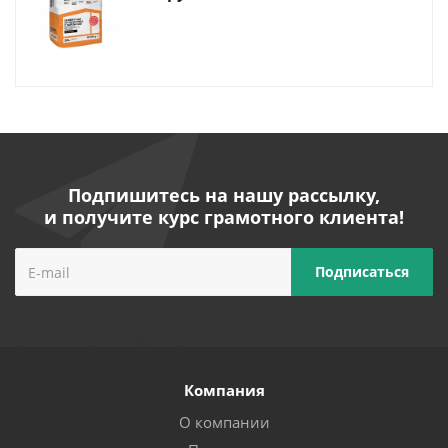
Подпишитесь на нашу рассылку,
и получите курс грамотного клиента!
Компания
О компании