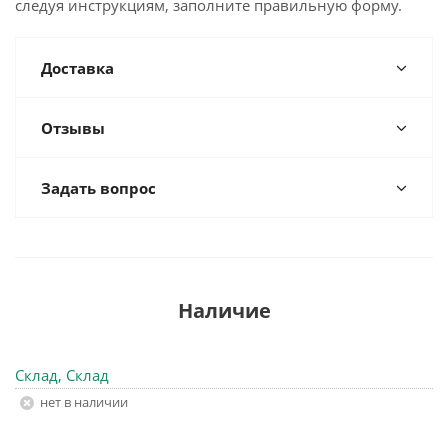
следуя инструкциям, заполните правильную форму.
Доставка
Отзывы
Задать вопрос
Наличие
Склад, Склад
Нет в наличии