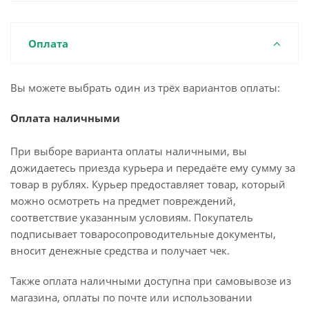
Оплата
Вы можете выбрать один из трёх вариантов оплаты:
Оплата наличными
При выборе варианта оплаты наличными, вы
дожидаетесь приезда курьера и передаёте ему сумму за
товар в рублях. Курьер предоставляет товар, который
можно осмотреть на предмет повреждений,
соответствие указанным условиям. Покупатель
подписывает товаросопроводительные документы,
вносит денежные средства и получает чек.
Также оплата наличными доступна при самовывозе из
магазина, оплаты по почте или использовании