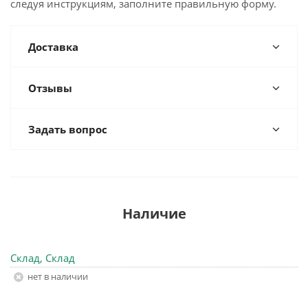
следуя инструкциям, заполните правильную форму.
Доставка
Отзывы
Задать вопрос
Наличие
Склад, Склад
Нет в наличии