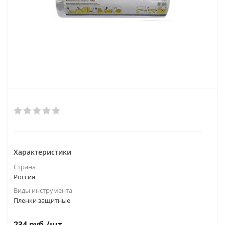
Характеристики
Страна
Россия
Виды инструмента
Пленки защитные
234
руб.
/шт