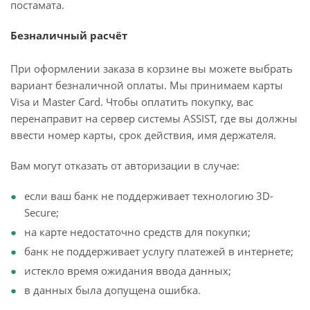
постамата.
Безналичный расчёт
При оформлении заказа в корзине вы можете выбрать
вариант безналичной оплаты. Мы принимаем карты
Visa и Master Card. Чтобы оплатить покупку, вас
перенаправит на сервер системы ASSIST, где вы должны
ввести номер карты, срок действия, имя держателя.
Вам могут отказать от авторизации в случае:
если ваш банк не поддерживает технологию 3D-
Secure;
на карте недостаточно средств для покупки;
банк не поддерживает услугу платежей в интернете;
истекло время ожидания ввода данных;
в данных была допущена ошибка.