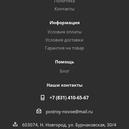
Политика
Контакты
Информация
Условия оплаты
Условия доставки
Гарантия на товар
Помощь
Блог
Наши контакты
+7 (831) 410-65-67
postroy-novoe@mail.ru
603074, Н. Новгород, ул. Бурнаковская, 30/4