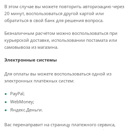
В этом случае вы можете повторить авторизацию через
20 минут, воспользоваться другой картой или
обратиться в свой банк для решения вопроса.
Безналичным расчётом можно воспользоваться при
курьерской доставке, использовании постамата или
самовывоза из магазина.
Электронные системы
Для оплаты вы можете воспользоваться одной из
электронных платёжных систем:
PayPal;
WebMoney;
Яндекс.Деньги.
Вас перенаправит на страницу платежного сервиса,