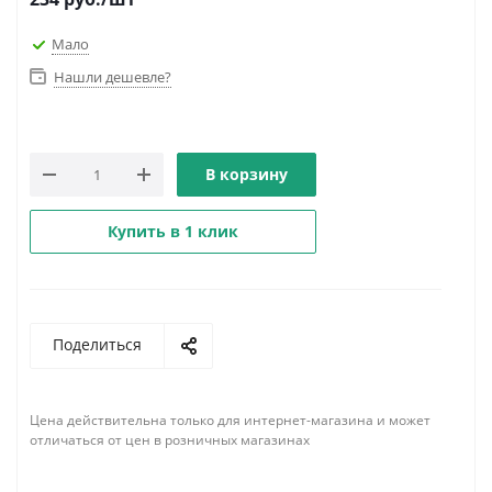
Мало
Нашли дешевле?
В корзину
Купить в 1 клик
Поделиться
Цена действительна только для интернет-магазина и может
отличаться от цен в розничных магазинах