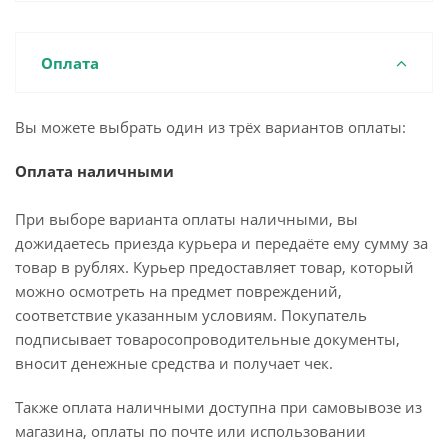
Оплата
Вы можете выбрать один из трёх вариантов оплаты:
Оплата наличными
При выборе варианта оплаты наличными, вы
дожидаетесь приезда курьера и передаёте ему сумму за
товар в рублях. Курьер предоставляет товар, который
можно осмотреть на предмет повреждений,
соответствие указанным условиям. Покупатель
подписывает товаросопроводительные документы,
вносит денежные средства и получает чек.
Также оплата наличными доступна при самовывозе из
магазина, оплаты по почте или использовании