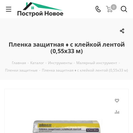
0
Пленка защитная ♦ с клейкой лентой
(0,55х33 м)
Главная
-
Каталог
-
Инструменты
-
Малярный инструмент
-
Пленки защитные
-
Пленка защитная ♦ с клейкой лентой (0,55х33 м)