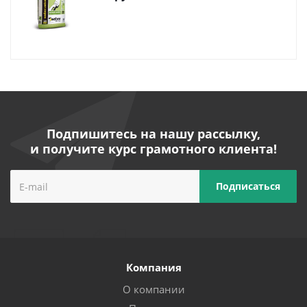
Подпишитесь на нашу рассылку,
и получите курс грамотного клиента!
Компания
О компании