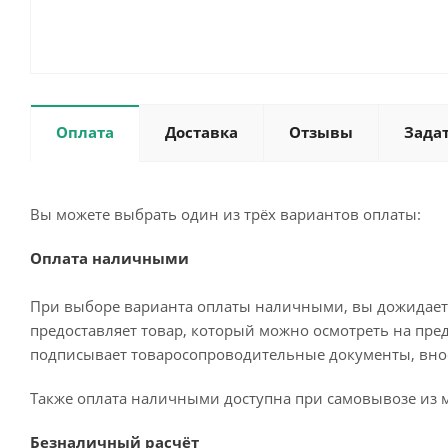
Оплата
Доставка
Отзывы
Зада
Вы можете выбрать один из трёх вариантов оплаты:
Оплата наличными
При выборе варианта оплаты наличными, вы дожидаетес
предоставляет товар, который можно осмотреть на пре
подписывает товаросопроводительные документы, внос
Также оплата наличными доступна при самовывозе из м
Безналичный расчёт