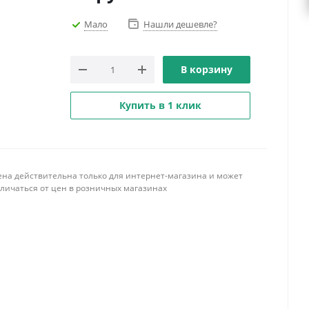
Мало
Нашли дешевле?
В корзину
Купить в 1 клик
ена действительна только для интернет-магазина и может
тличаться от цен в розничных магазинах