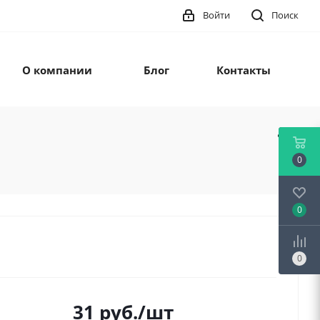
Войти
Поиск
О компании
Блог
Контакты
0
0
0
31
руб.
/шт