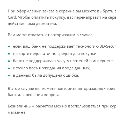
При оформлении заказа в корзине вы можете выбрать 
Card. Чтобы оплатить покупку, вас перенаправит на сер
действия, имя держателя.
Вам могут отказать от авторизации в случае:
если ваш банк не поддерживает технологию 3D-Secur
на карте недостаточно средств для покупки;
банк не поддерживает услугу платежей в интернете;
истекло время ожидания ввода данных;
в данных была допущена ошибка.
В этом случае вы можете повторить авторизацию через 
банк для решения вопроса.
Безналичным расчётом можно воспользоваться при кур
магазина.