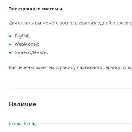
Электронные системы
Для оплаты вы можете воспользоваться одной из элект
PayPal;
WebMoney;
Яндекс.Деньги.
Вас перенаправит на страницу платежного сервиса, сл
Наличие
Склад, Склад