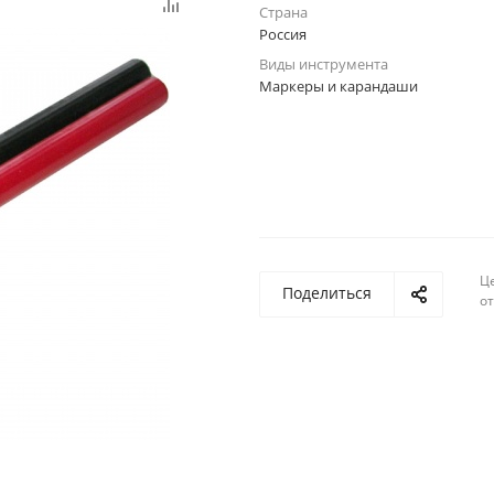
Страна
Россия
Виды инструмента
Маркеры и карандаши
Ц
Поделиться
о