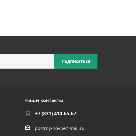
Наши контакты
+7 (831) 410-65-67
postroy-novoe@mail.ru