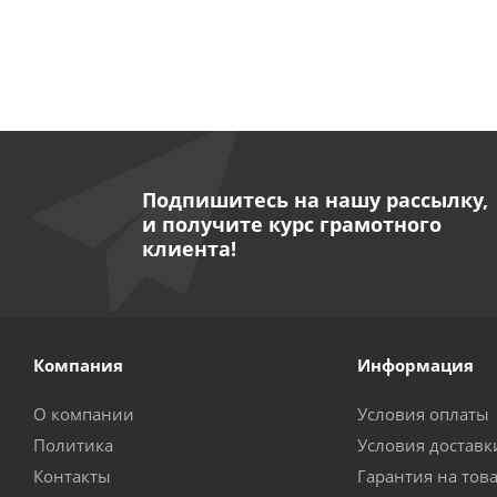
Подпишитесь на нашу рассылку,
и получите курс грамотного
клиента!
Компания
Информация
О компании
Условия оплаты
Политика
Условия доставк
Контакты
Гарантия на тов