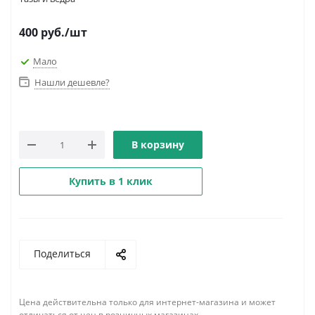
400
руб.
/шт
Мало
Нашли дешевле?
В корзину
Купить в 1 клик
Поделиться
Цена действительна только для интернет-магазина и может
отличаться от цен в розничных магазинах