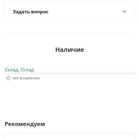
Задать вопрос
Наличие
Склад, Склад
Нет в наличии
Рекомендуем