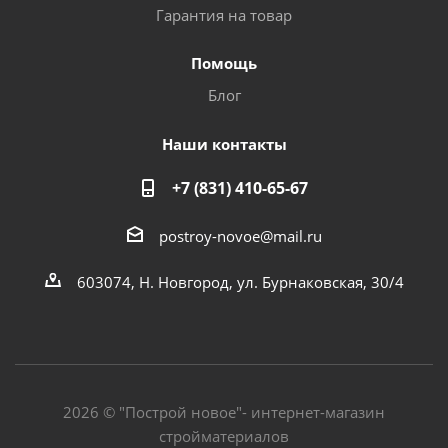
Гарантия на товар
Помощь
Блог
Наши контакты
+7 (831) 410-65-67
postroy-novoe@mail.ru
603074, Н. Новгород, ул. Бурнаковская, 30/4
2026 © "Построй новое"- интернет-магазин
стройматериалов