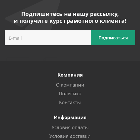
Подпишитесь на нашу рассылку,
и получите курс грамотного клиента!
Компания
О компании
Политика
Контакты
Информация
Условия оплаты
Условия доставки