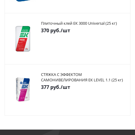
Плиточный клей ЕК 3000 Universal (25 кг)
370
руб.
/шт
СТЯЖКА С ЭФФЕКТОМ
САМОНИВЕЛИРОВАНИЯ ЕК LEVEL 1.1 (25 кг)
377
руб.
/шт