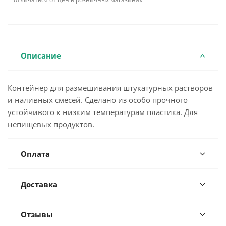
Описание
Контейнер для размешивания штукатурных растворов
и наливных смесей. Сделано из особо прочного
устойчивого к низким температурам пластика. Для
непищевых продуктов.
Оплата
Доставка
Отзывы